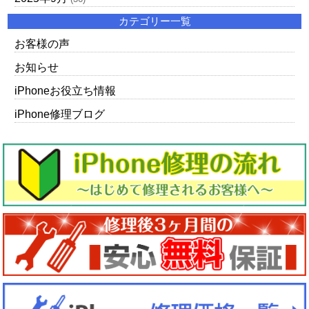
カテゴリー一覧
お客様の声
お知らせ
iPhoneお役立ち情報
iPhone修理ブログ