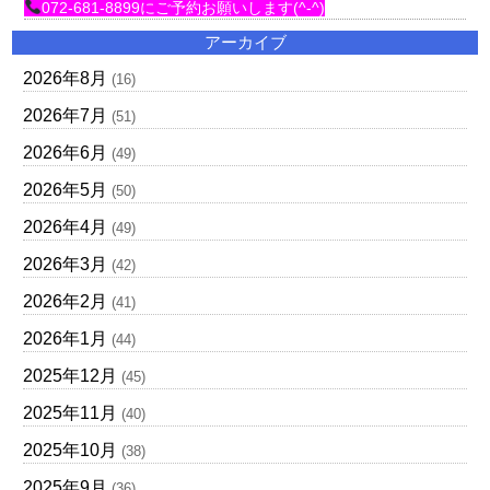
072-681-8899にご予約お願いします(^-^)
アーカイブ
2026年8月
(16)
2026年7月
(51)
2026年6月
(49)
2026年5月
(50)
2026年4月
(49)
2026年3月
(42)
2026年2月
(41)
2026年1月
(44)
2025年12月
(45)
2025年11月
(40)
2025年10月
(38)
2025年9月
(36)