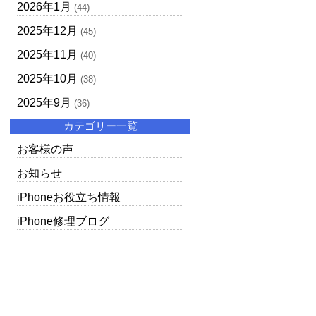
2026年1月
(44)
2025年12月
(45)
2025年11月
(40)
2025年10月
(38)
2025年9月
(36)
カテゴリー一覧
お客様の声
お知らせ
iPhoneお役立ち情報
iPhone修理ブログ