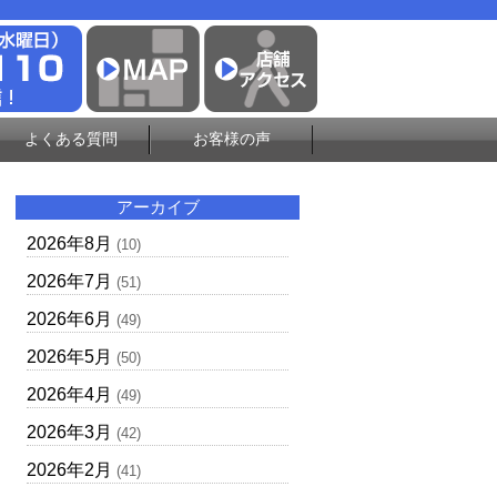
よくある質問
お客様の声
アーカイブ
2026年8月
(10)
2026年7月
(51)
2026年6月
(49)
2026年5月
(50)
2026年4月
(49)
2026年3月
(42)
2026年2月
(41)