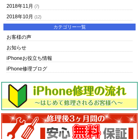
2018年11月
(7)
2018年10月
(12)
カテゴリー一覧
お客様の声
お知らせ
iPhoneお役立ち情報
iPhone修理ブログ