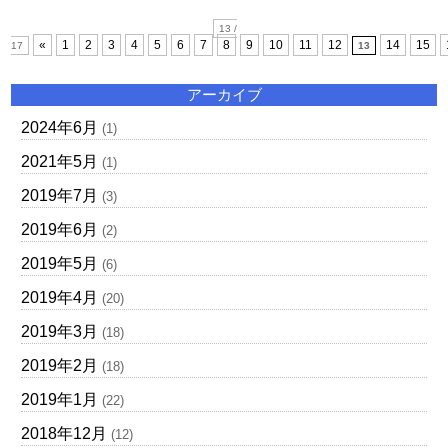
13 /
«
1
2
3
4
5
6
7
8
9
10
11
12
14
15
17
13
アーカイブ
2024年6月
(1)
2021年5月
(1)
2019年7月
(3)
2019年6月
(2)
2019年5月
(6)
2019年4月
(20)
2019年3月
(18)
2019年2月
(18)
2019年1月
(22)
2018年12月
(12)