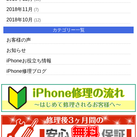
2018年11月
(7)
2018年10月
(12)
カテゴリー一覧
お客様の声
お知らせ
iPhoneお役立ち情報
iPhone修理ブログ