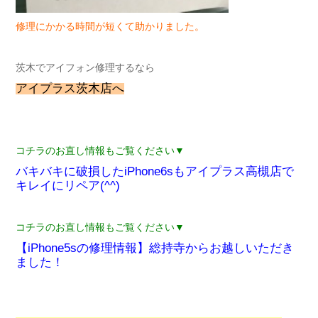
修理にかかる時間が短くて助かりました。
茨木でアイフォン修理するなら
アイプラス茨木店へ
コチラのお直し情報もご覧ください▼
バキバキに破損したiPhone6sもアイプラス高槻店で
キレイにリペア(^^)
コチラのお直し情報もご覧ください▼
【iPhone5sの修理情報】総持寺からお越しいただき
ました！