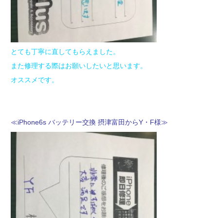
とても丁寧に直してもらえました。
また修理する際はお願いしたいと思います。
オススメです。
≪iPhone6s バッテリー交換 摂津富田からY・F様≫