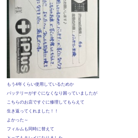
もう4年くらい使用しているためか
バッテリーがすぐになくなり困っていましたが
こちらのお店ですぐに修理してもらえて
生き返ってくれました！！
よかった～
フィルムも同時に替えて
とってもキレイになりました。