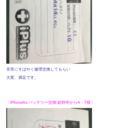
非常にすばやく修理交換してもらい
大変、満足です。
〔iPhone6s バッテリー交換 総持寺からA・T様〕