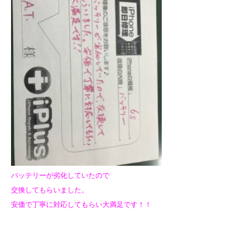
バッテリーが劣化していたので
交換してもらいました。
安価で丁寧に対応してもらい大満足です！！