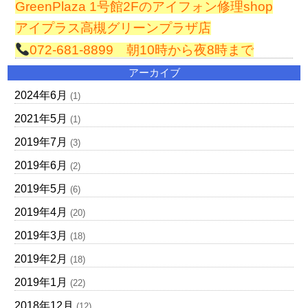
GreenPlaza 1号館2Fのアイフォン修理shop
アイプラス高槻グリーンプラザ店
072-681-8899 朝10時から夜8時まで
アーカイブ
2024年6月
(1)
2021年5月
(1)
2019年7月
(3)
2019年6月
(2)
2019年5月
(6)
2019年4月
(20)
2019年3月
(18)
2019年2月
(18)
2019年1月
(22)
2018年12月
(12)