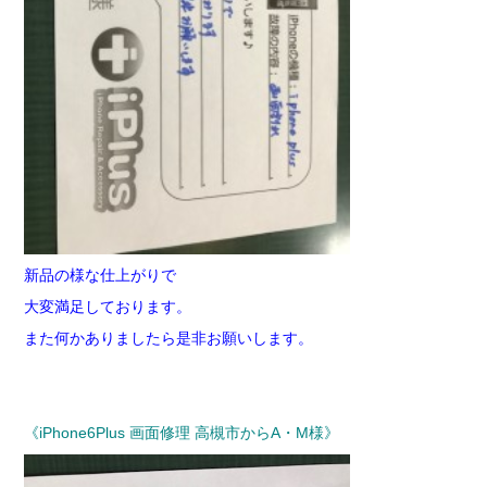
新品の様な仕上がりで
大変満足しております。
また何かありましたら是非お願いします。
《iPhone6Plus 画面修理 高槻市からA・M様》