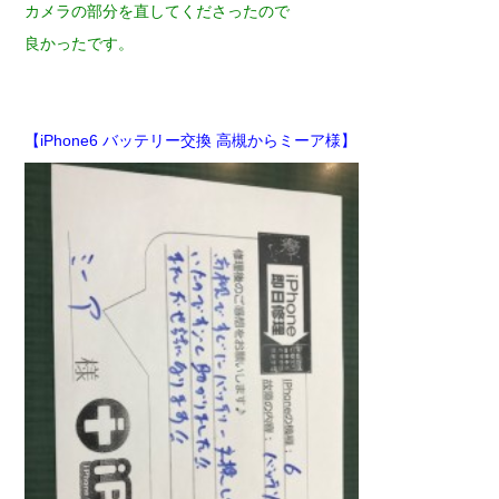
カメラの部分を直してくださったので
良かったです。
【iPhone6 バッテリー交換 高槻からミーア様】