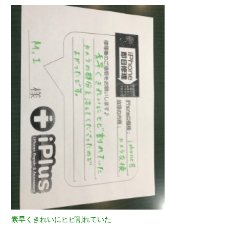
素早くきれいにヒビ割れていた