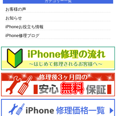
カテゴリー一覧
お客様の声
お知らせ
iPhoneお役立ち情報
iPhone修理ブログ