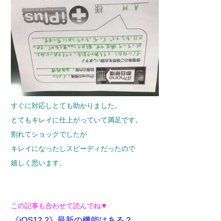
すぐに対応しとても助かりました。
とてもキレイに仕上がっていて満足です。
割れてショックでしたが
キレイになったしスピーディだったので
嬉しく思います。
この記事も合わせて読んでね▼
《iOS12.2》最新の機能はある？