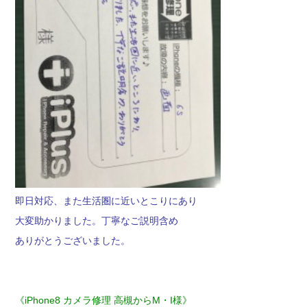
即日対応、また生活圏に近いとこりにあり
大変助かりました。丁寧なご説明含め
ありがとうございました。
《iPhone8 カメラ修理 高槻からM・I様》