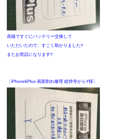
高槻ですぐにバッテリー交換して
いただいたので、すごく助かりました!!
またお世話になります!!
〔iPhone6Plus 画面割れ修理 総持寺からY様〕