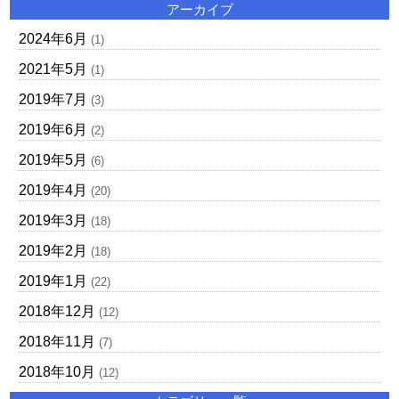
アーカイブ
2024年6月
(1)
2021年5月
(1)
2019年7月
(3)
2019年6月
(2)
2019年5月
(6)
2019年4月
(20)
2019年3月
(18)
2019年2月
(18)
2019年1月
(22)
2018年12月
(12)
2018年11月
(7)
2018年10月
(12)