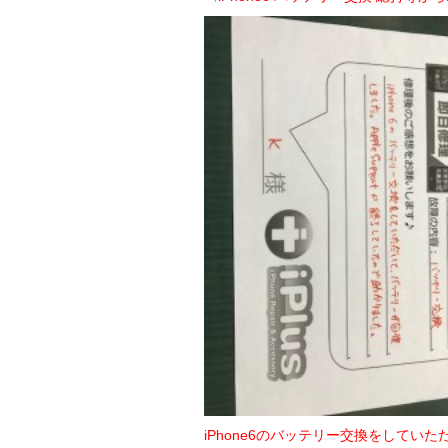
iPhone6のバッテリー交換をしていた