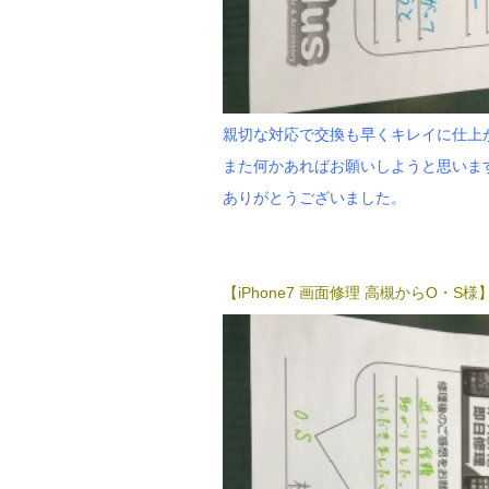
親切な対応で交換も早くキレイに仕上
また何かあればお願いしようと思いま
ありがとうございました。
【iPhone7 画面修理 高槻からO・S様