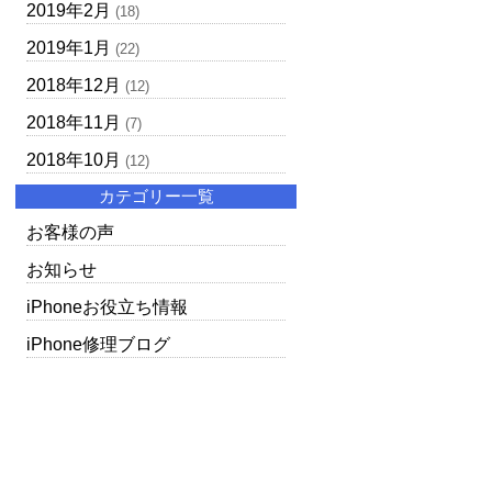
2019年2月
(18)
2019年1月
(22)
2018年12月
(12)
2018年11月
(7)
2018年10月
(12)
カテゴリー一覧
お客様の声
お知らせ
iPhoneお役立ち情報
iPhone修理ブログ