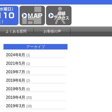
よくある質問
お客様の声
アーカイブ
2024年6月
(1)
2021年5月
(1)
2019年7月
(3)
2019年6月
(2)
2019年5月
(6)
2019年4月
(20)
2019年3月
(18)