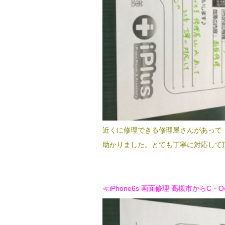
近くに修理できる修理屋さんがあって
助かりました。とても丁寧に対応して
≪iPhone6s 画面修理 高槻市からC・