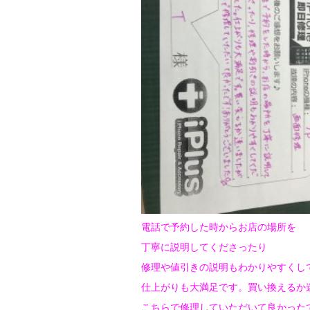
電話で予約した時からお店の場所を
丁寧に説明してくださったり
修理や値引きの説明もわかりやすくし
仕上がりも大満足です。買い換えるか
こちらで修理していただいて良かった