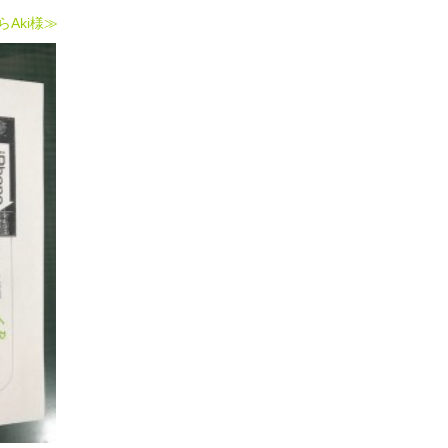
らAki様≫