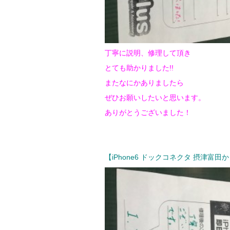
丁寧に説明、修理して頂き
とても助かりました!!
またなにかありましたら
ぜひお願いしたいと思います。
ありがとうございました！
【iPhone6 ドックコネクタ 摂津富田か