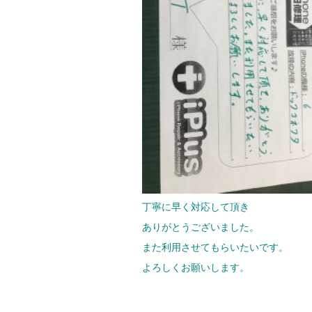
丁寧に早く対応して頂き
ありがとうございました。
また利用させてもらいたいです。
よろしくお願いします。