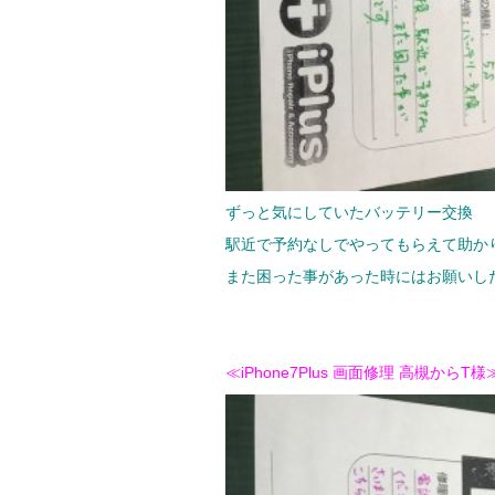
ずっと気にしていたバッテリー交換
駅近で予約なしでやってもらえて助か
また困った事があった時にはお願いし
≪iPhone7Plus 画面修理 高槻からT様