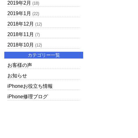
2019年2月
(18)
2019年1月
(22)
2018年12月
(12)
2018年11月
(7)
2018年10月
(12)
カテゴリー一覧
お客様の声
お知らせ
iPhoneお役立ち情報
iPhone修理ブログ