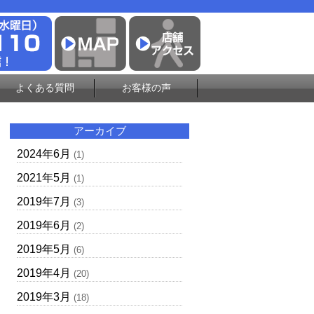
よくある質問
お客様の声
アーカイブ
2024年6月
(1)
2021年5月
(1)
2019年7月
(3)
2019年6月
(2)
2019年5月
(6)
2019年4月
(20)
2019年3月
(18)