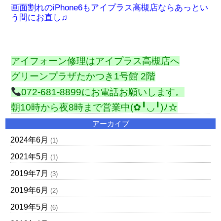
画面割れのiPhone6もアイプラス高槻店ならあっとい
う間にお直し♫
アイフォーン修理はアイプラス高槻店へ
グリーンプラザたかつき1号館 2階
072-681-8899にお電話お願いします。
朝10時から夜8時まで営業中(✿╹◡╹)ﾉ☆
アーカイブ
2024年6月
(1)
2021年5月
(1)
2019年7月
(3)
2019年6月
(2)
2019年5月
(6)