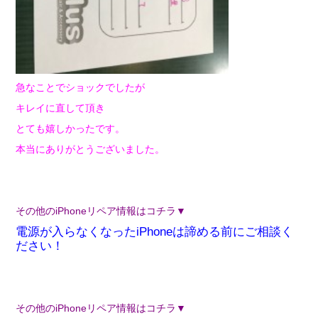
急なことでショックでしたが
キレイに直して頂き
とても嬉しかったです。
本当にありがとうございました。
その他のiPhoneリペア情報はコチラ▼
電源が入らなくなったiPhoneは諦める前にご相談く
ださい！
その他のiPhoneリペア情報はコチラ▼