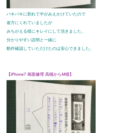
バキバキに割れて中がみえかけていたので
途方にくれていましたが
みちがえる様にキレイにして頂きました。
分かりやすい説明と一緒に
動作確認していただけたのは安心できました。
【iPhone7 画面修理 高槻からM様】