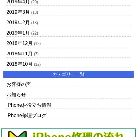
2019年4月
(20)
2019年3月
(18)
2019年2月
(18)
2019年1月
(22)
2018年12月
(12)
2018年11月
(7)
2018年10月
(12)
カテゴリー一覧
お客様の声
お知らせ
iPhoneお役立ち情報
iPhone修理ブログ