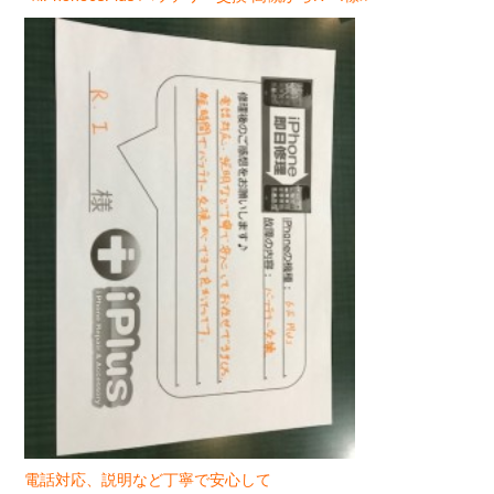
電話対応、説明など丁寧で安心して