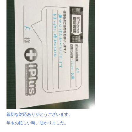
親切な対応ありがとうございます。
年末の忙しい時、助かりました。