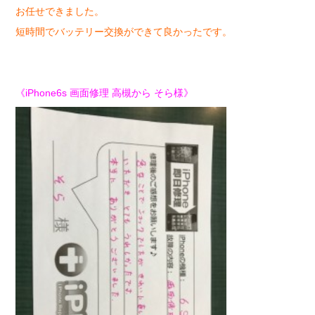
お任せできました。
短時間でバッテリー交換ができて良かったです。
《iPhone6s 画面修理 高槻から そら様》