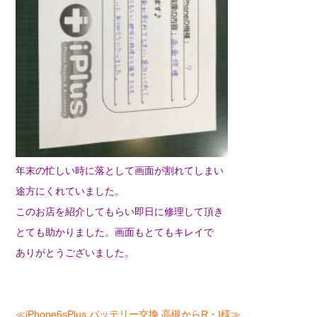
年末の忙しい時に落として画面が割れてしまい
途方にくれていました。
このお店を紹介してもらい即日に修理して頂き
とても助かりました。画面もとてもキレイで
ありがとうございました。
≪iPhone6sPlus バッテリー交換 高槻からR・I様≫