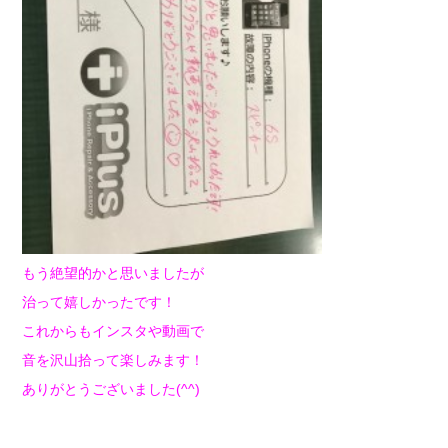
もう絶望的かと思いましたが
治って嬉しかったです！
これからもインスタや動画で
音を沢山拾って楽しみます！
ありがとうございました(^^)