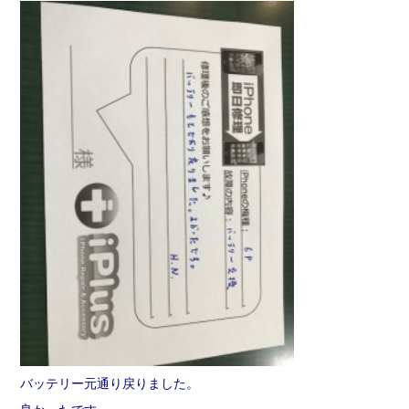
バッテリー元通り戻りました。