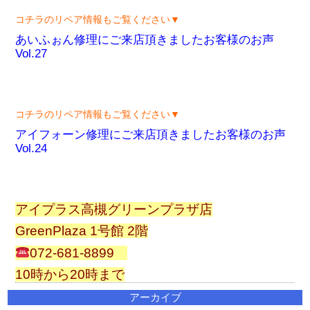
コチラのリペア情報もご覧ください▼
あいふぉん修理にご来店頂きましたお客様のお声
Vol.27
コチラのリペア情報もご覧ください▼
アイフォーン修理にご来店頂きましたお客様のお声
Vol.24
アイプラス高槻グリーンプラザ店
GreenPlaza 1号館 2階
072-681-8899
10時から20時まで
アーカイブ