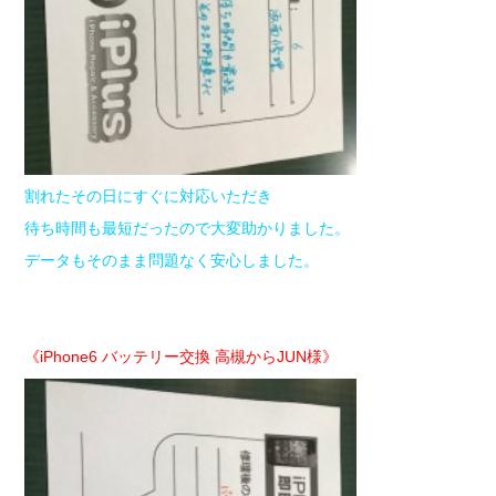
割れたその日にすぐに対応いただき
待ち時間も最短だったので大変助かりました。
データもそのまま問題なく安心しました。
《iPhone6 バッテリー交換 高槻からJUN様》