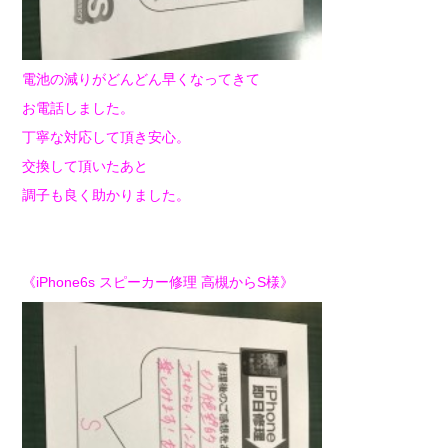
電池の減りがどんどん早くなってきて
お電話しました。
丁寧な対応して頂き安心。
交換して頂いたあと
調子も良く助かりました。
《iPhone6s スピーカー修理 高槻からS様》