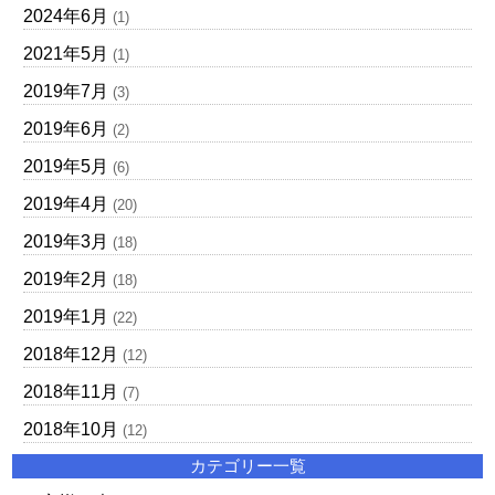
2024年6月
(1)
2021年5月
(1)
2019年7月
(3)
2019年6月
(2)
2019年5月
(6)
2019年4月
(20)
2019年3月
(18)
2019年2月
(18)
2019年1月
(22)
2018年12月
(12)
2018年11月
(7)
2018年10月
(12)
カテゴリー一覧