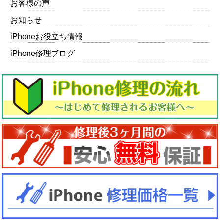
お客様の声
お知らせ
iPhoneお役立ち情報
iPhone修理ブログ