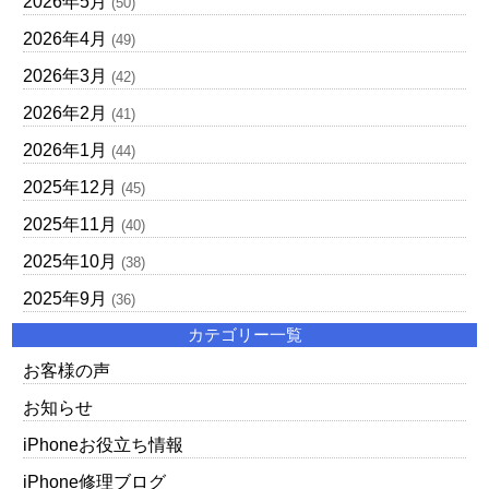
2026年5月
(50)
2026年4月
(49)
2026年3月
(42)
2026年2月
(41)
2026年1月
(44)
2025年12月
(45)
2025年11月
(40)
2025年10月
(38)
2025年9月
(36)
カテゴリー一覧
お客様の声
お知らせ
iPhoneお役立ち情報
iPhone修理ブログ