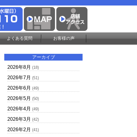
よくある質問
お客様の声
アーカイブ
2026年8月
(18)
2026年7月
(51)
2026年6月
(49)
2026年5月
(50)
2026年4月
(49)
2026年3月
(42)
2026年2月
(41)