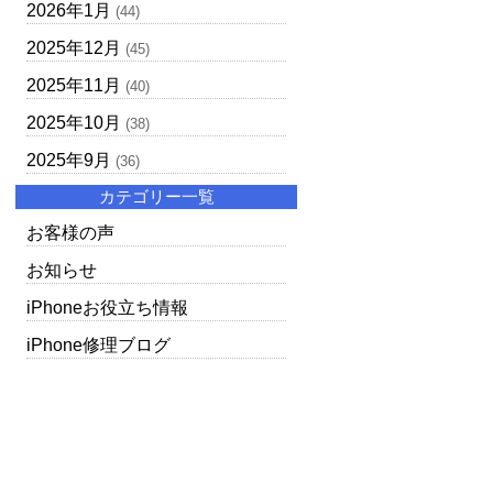
2026年1月
(44)
2025年12月
(45)
2025年11月
(40)
2025年10月
(38)
2025年9月
(36)
カテゴリー一覧
お客様の声
お知らせ
iPhoneお役立ち情報
iPhone修理ブログ