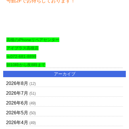
号館2Fでお待ちしております！
高槻のiPhoneリペアセンター
アイプラス高槻店
℡072-681-8899
朝10時から夜8時まで
アーカイブ
2026年8月
(12)
2026年7月
(51)
2026年6月
(49)
2026年5月
(50)
2026年4月
(49)