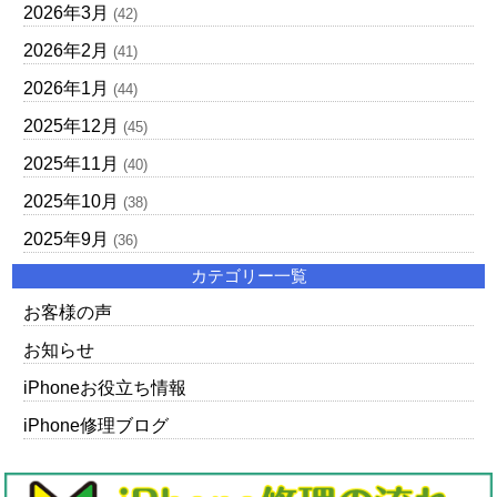
2026年3月
(42)
2026年2月
(41)
2026年1月
(44)
2025年12月
(45)
2025年11月
(40)
2025年10月
(38)
2025年9月
(36)
カテゴリー一覧
お客様の声
お知らせ
iPhoneお役立ち情報
iPhone修理ブログ