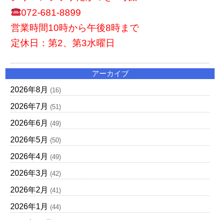
072-681-8899
営業時間10時から午後8時まで
定休日：第2、第3水曜日
アーカイブ
2026年8月
(16)
2026年7月
(51)
2026年6月
(49)
2026年5月
(50)
2026年4月
(49)
2026年3月
(42)
2026年2月
(41)
2026年1月
(44)