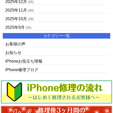
2025年12月
(45)
2025年11月
(40)
2025年10月
(38)
2025年9月
(36)
カテゴリー一覧
お客様の声
お知らせ
iPhoneお役立ち情報
iPhone修理ブログ