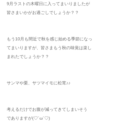
9月ラストの木曜日に入ってまいりましたが
皆さまいかがお過ごしでしょうか？？
もう10月も間近で秋を感じ始める季節になっ
てまいりますが、皆さまもう秋の味覚は楽し
まれたでしょうか？？
サンマや栗、サツマイモに松茸♪♪
考えるだけでお腹が減ってきてしまいそう
でありますが(♡´ω`♡)