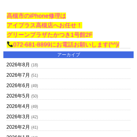
高槻市のiPhone修理は
アイプラス高槻店へお任せ！
グリーンプラザたかつき1号館2F
072-681-8899にお電話お願いします(^^)/
アーカイブ
2026年8月
(18)
2026年7月
(51)
2026年6月
(49)
2026年5月
(50)
2026年4月
(49)
2026年3月
(42)
2026年2月
(41)