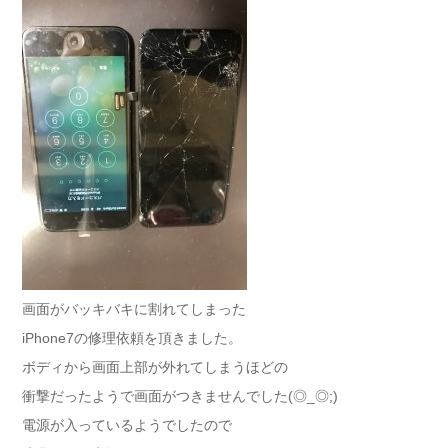
画面がバッキバキに割れてしまった
iPhone7の修理依頼を頂きました。
ボディから画面上部が外れてしまうほどの
衝撃だったようで画面がつきませんでした(◎_◎;)
電源が入っているようでしたので