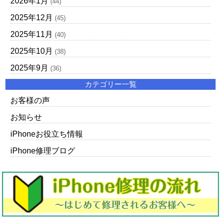
2026年1月
(44)
2025年12月
(45)
2025年11月
(40)
2025年10月
(38)
2025年9月
(36)
カテゴリー一覧
お客様の声
お知らせ
iPhoneお役立ち情報
iPhone修理ブログ