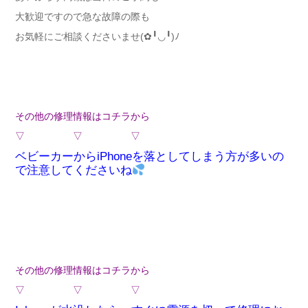
大歓迎ですので急な故障の際も
お気軽にご相談くださいませ(✿╹◡╹)ﾉ
その他の修理情報はコチラから
▽ ▽ ▽
ベビーカーからiPhoneを落としてしまう方が多いの
で注意してくださいね
その他の修理情報はコチラから
▽ ▽ ▽