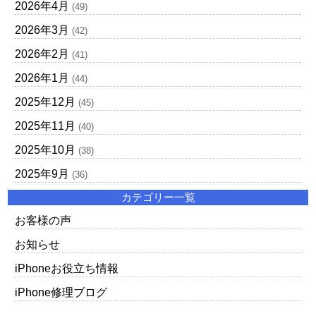
2026年4月
(49)
2026年3月
(42)
2026年2月
(41)
2026年1月
(44)
2025年12月
(45)
2025年11月
(40)
2025年10月
(38)
2025年9月
(36)
カテゴリー一覧
お客様の声
お知らせ
iPhoneお役立ち情報
iPhone修理ブログ