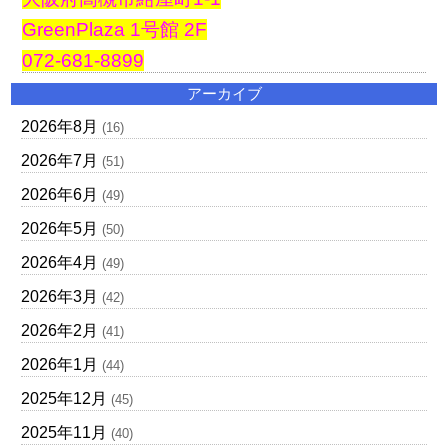
GreenPlaza 1号館 2F
072-681-8899
アーカイブ
2026年8月
(16)
2026年7月
(51)
2026年6月
(49)
2026年5月
(50)
2026年4月
(49)
2026年3月
(42)
2026年2月
(41)
2026年1月
(44)
2025年12月
(45)
2025年11月
(40)