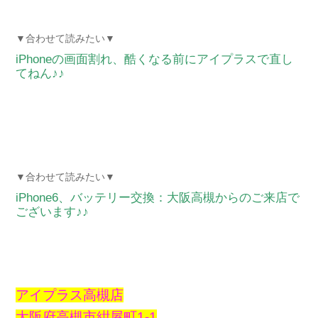
▼合わせて読みたい▼
iPhoneの画面割れ、酷くなる前にアイプラスで直し
てねん♪♪
▼合わせて読みたい▼
iPhone6、バッテリー交換：大阪高槻からのご来店で
ございます♪♪
アイプラス高槻店
大阪府高槻市紺屋町1-1