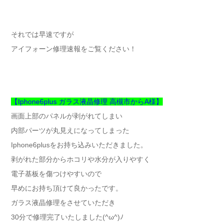
それでは早速ですが
アイフォーン修理速報をご覧ください！
【Iphone6plus ガラス液晶修理 高槻市からA様】
画面上部のパネルが剥がれてしまい
内部パーツが丸見えになってしまった
Iphone6plusをお持ち込みいただきました。
剥がれた部分からホコリや水分が入りやすく
電子基板を傷つけやすいので
早めにお持ち頂けて良かったです。
ガラス液晶修理をさせていただき
30分で修理完了いたしました(^ω^)ﾉ