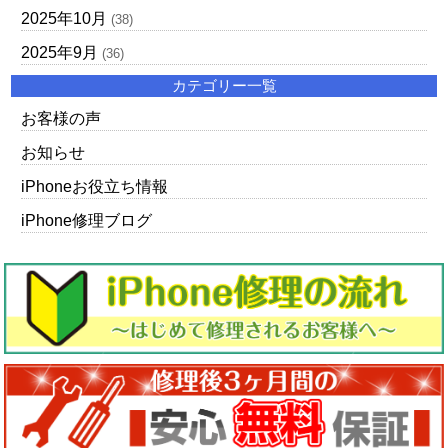
2025年10月
(38)
2025年9月
(36)
カテゴリー一覧
お客様の声
お知らせ
iPhoneお役立ち情報
iPhone修理ブログ