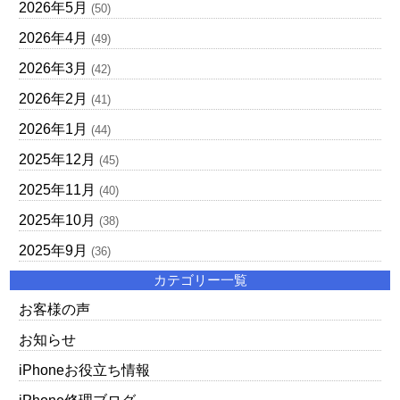
2026年5月
(50)
2026年4月
(49)
2026年3月
(42)
2026年2月
(41)
2026年1月
(44)
2025年12月
(45)
2025年11月
(40)
2025年10月
(38)
2025年9月
(36)
カテゴリー一覧
お客様の声
お知らせ
iPhoneお役立ち情報