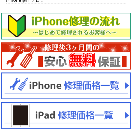
iPhone修理ブログ