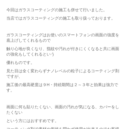
今回はガラスコーティングの施工も併せて行いました。
当店ではガラスコーティングの施工も取り扱っております。
ガラスコーティングはお使いのスマートフォンの画面の強度を
底上げしてくれるもので
触り心地が良くなり、指紋や汚れが付きにくくなると共に画面
の強化もしてくれるという
優れものです。
見た目は全く変わらずナノレベルの粒子によるコーティング剤
ですが、
施工後の最高硬度は９H・持続期間は２～３年と効果は強力で
す。
画面に何も貼りたくない、画面の汚れが気になる、カバーをし
たくない
という方にはおすすめです。