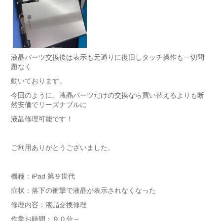
液晶パーツ交換後は表示も元通りに復旧しタッチ操作も一切問
題なく
動いております。
今回のように、液晶パーツだけの交換なら買い替えるよりも断
然安価でリーズナブルに
液晶修理可能です！
ご利用ありがとうございました。
機種：iPad 第９世代
症状：落下の衝撃で液晶が表示されなくなった
修理内容：液晶交換修理
作業お時間：９０分～