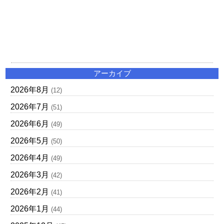
アーカイブ
2026年8月
(12)
2026年7月
(51)
2026年6月
(49)
2026年5月
(50)
2026年4月
(49)
2026年3月
(42)
2026年2月
(41)
2026年1月
(44)