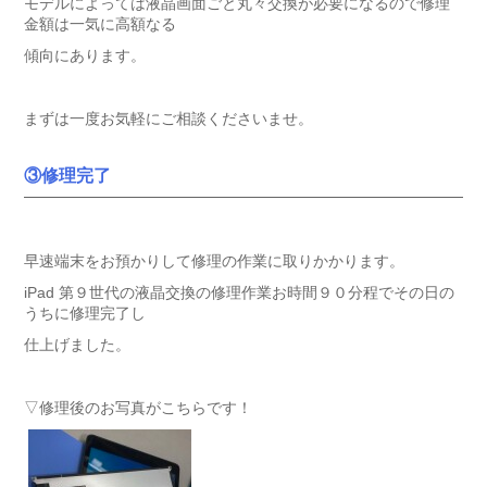
モデルによっては液晶画面ごと丸々交換が必要になるので修理
金額は一気に高額なる
傾向にあります。
まずは一度お気軽にご相談くださいませ。
③修理完了
早速端末をお預かりして修理の作業に取りかかります。
iPad 第９世代の液晶交換の修理作業お時間９０分程でその日の
うちに修理完了し
仕上げました。
▽修理後のお写真がこちらです！