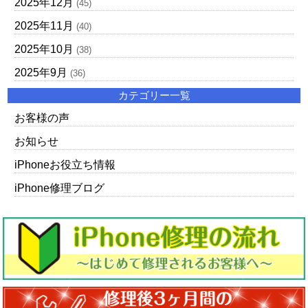
2025年12月
(45)
2025年11月
(40)
2025年10月
(38)
2025年9月
(36)
カテゴリー一覧
お客様の声
お知らせ
iPhoneお役立ち情報
iPhone修理ブログ