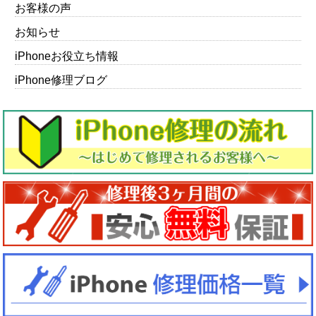
お客様の声
お知らせ
iPhoneお役立ち情報
iPhone修理ブログ