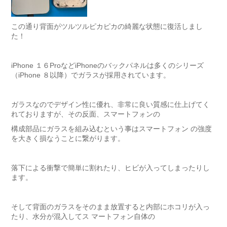
この通り背面がツルツルピカピカの綺麗な状態に復活しまし
た！
iPhone １６ProなどiPhoneのバックパネルは多くのシリーズ
（iPhone ８以降）でガラスが採用されています。
ガラスなのでデザイン性に優れ、非常に良い質感に仕上げてく
れておりますが、その反面、スマートフォンの
構成部品にガラスを組み込むという事はスマートフォン の強度
を大きく損なうことに繋がります。
落下による衝撃で簡単に割れたり、ヒビが入ってしまったりし
ます。
そして背面のガラスをそのまま放置すると内部にホコリが入っ
たり、水分が混入してス マートフォン自体の