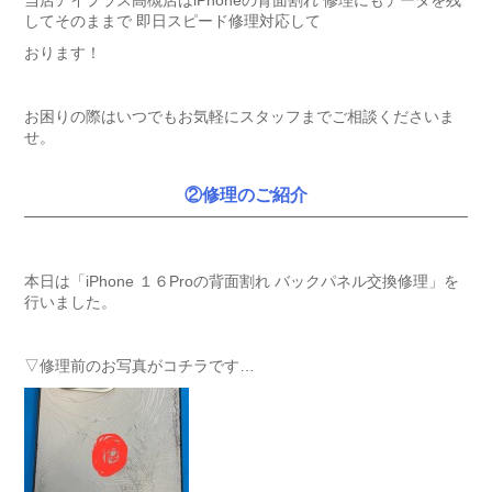
当店アイプラス高槻店はiPhoneの背面割れ 修理にもデータを残
してそのままで 即日スピード修理対応して
おります！
お困りの際はいつでもお気軽にスタッフまでご相談くださいま
せ。
②修理のご紹介
本日は「iPhone １６Proの背面割れ バックパネル交換修理」を
行いました。
▽修理前のお写真がコチラです…