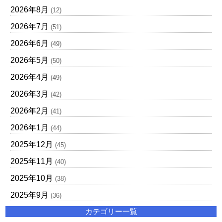
2026年8月
(12)
2026年7月
(51)
2026年6月
(49)
2026年5月
(50)
2026年4月
(49)
2026年3月
(42)
2026年2月
(41)
2026年1月
(44)
2025年12月
(45)
2025年11月
(40)
2025年10月
(38)
2025年9月
(36)
カテゴリー一覧