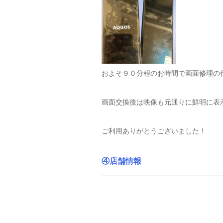
およそ９０分程のお時間で画面修理の
画面交換後は映像も元通りに鮮明に表
ご利用ありがとうございました！
④店舗情報