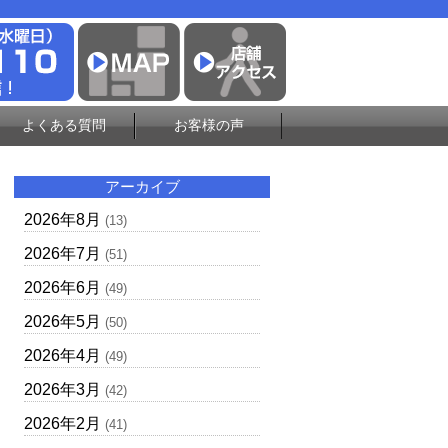
よくある質問
お客様の声
アーカイブ
2026年8月
(13)
2026年7月
(51)
2026年6月
(49)
2026年5月
(50)
2026年4月
(49)
2026年3月
(42)
2026年2月
(41)