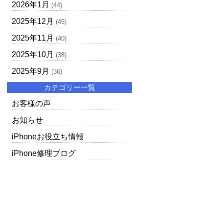
2026年1月
(44)
2025年12月
(45)
2025年11月
(40)
2025年10月
(38)
2025年9月
(36)
カテゴリー一覧
お客様の声
お知らせ
iPhoneお役立ち情報
iPhone修理ブログ