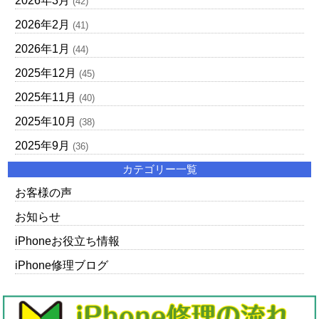
2026年3月
(42)
2026年2月
(41)
2026年1月
(44)
2025年12月
(45)
2025年11月
(40)
2025年10月
(38)
2025年9月
(36)
カテゴリー一覧
お客様の声
お知らせ
iPhoneお役立ち情報
iPhone修理ブログ