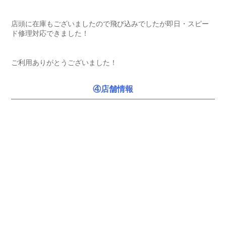
店頭に在庫もございましたので飛び込みでしたが即日・スピー
ド修理対応できました！
ご利用ありがとうございました！
④店舗情報