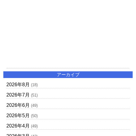
アーカイブ
2026年8月
(18)
2026年7月
(51)
2026年6月
(49)
2026年5月
(50)
2026年4月
(49)