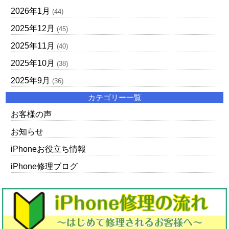
2026年1月
(44)
2025年12月
(45)
2025年11月
(40)
2025年10月
(38)
2025年9月
(36)
カテゴリー一覧
お客様の声
お知らせ
iPhoneお役立ち情報
iPhone修理ブログ