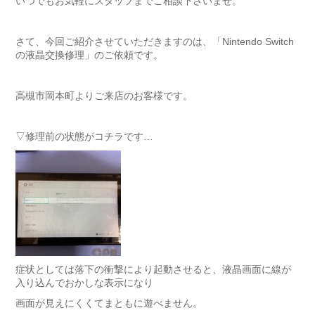
いつでもお気軽にスタッフまでご相談下さいませ。
さて、今回ご紹介させていただきますのは、「Nintendo Switch
の液晶交換修理」のご依頼です。
高槻市岡本町よりご来店のお客様です。
▽修理前の状態がコチラです…
症状としては落下の衝撃により起動させると、液晶画面に線が
入り込んでおかしな表示になり
画面が見えにくくてまともに遊べません。