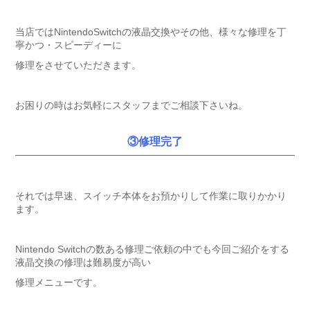
当店ではNintendoSwitchの液晶交換やその他、様々な修理を丁
寧かつ・スピーディーに
修理をさせていただきます。
お困りの時はお気軽にスタッフまでご相談下さいね。
③修理完了
それでは早速、スイッチ本体をお預かりして作業に取りかかり
ます。
Nintendo Switchの数ある修理ご依頼の中でも今回ご紹介をする
液晶交換の修理は難易度が高い
修理メニューです。