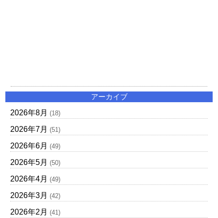
アーカイブ
2026年8月
(18)
2026年7月
(51)
2026年6月
(49)
2026年5月
(50)
2026年4月
(49)
2026年3月
(42)
2026年2月
(41)