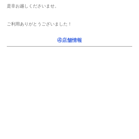
是非お越しくださいませ。
ご利用ありがとうございました！
④店舗情報