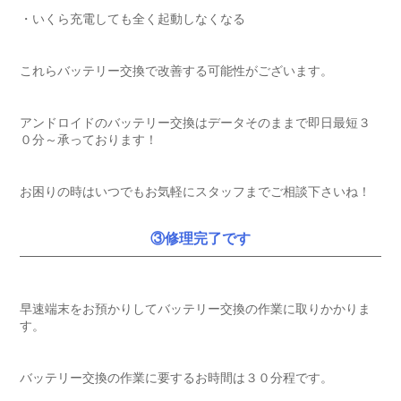
・いくら充電しても全く起動しなくなる
これらバッテリー交換で改善する可能性がございます。
アンドロイドのバッテリー交換はデータそのままで即日最短３
０分～承っております！
お困りの時はいつでもお気軽にスタッフまでご相談下さいね！
③修理完了です
早速端末をお預かりしてバッテリー交換の作業に取りかかりま
す。
バッテリー交換の作業に要するお時間は３０分程です。