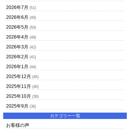
2026年7月
(51)
2026年6月
(49)
2026年5月
(50)
2026年4月
(49)
2026年3月
(42)
2026年2月
(41)
2026年1月
(44)
2025年12月
(45)
2025年11月
(40)
2025年10月
(38)
2025年9月
(36)
カテゴリー一覧
お客様の声