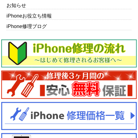
お知らせ
iPhoneお役立ち情報
iPhone修理ブログ