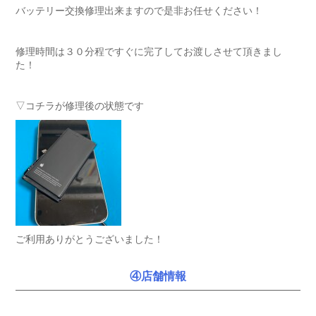
バッテリー交換修理出来ますので是非お任せください！
修理時間は３０分程ですぐに完了してお渡しさせて頂きまし
た！
▽コチラが修理後の状態です
ご利用ありがとうございました！
④店舗情報