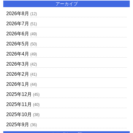
アーカイブ
2026年8月
(12)
2026年7月
(51)
2026年6月
(49)
2026年5月
(50)
2026年4月
(49)
2026年3月
(42)
2026年2月
(41)
2026年1月
(44)
2025年12月
(45)
2025年11月
(40)
2025年10月
(38)
2025年9月
(36)