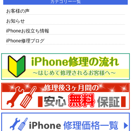
カテゴリー一覧
お客様の声
お知らせ
iPhoneお役立ち情報
iPhone修理ブログ