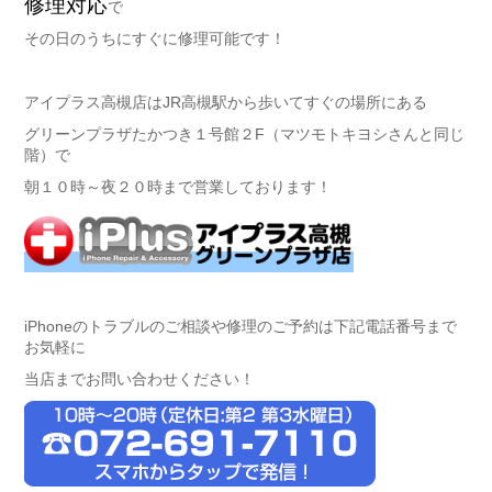
修理対応
で
その日のうちにすぐに修理可能です！
アイプラス高槻店はJR高槻駅から歩いてすぐの場所にある
グリーンプラザたかつき１号館２F（マツモトキヨシさんと同じ
階）で
朝１０時～夜２０時まで営業しております！
iPhoneのトラブルのご相談や修理のご予約は下記電話番号まで
お気軽に
当店までお問い合わせください！