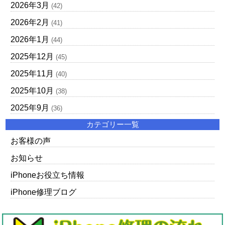
2026年3月
(42)
2026年2月
(41)
2026年1月
(44)
2025年12月
(45)
2025年11月
(40)
2025年10月
(38)
2025年9月
(36)
カテゴリー一覧
お客様の声
お知らせ
iPhoneお役立ち情報
iPhone修理ブログ