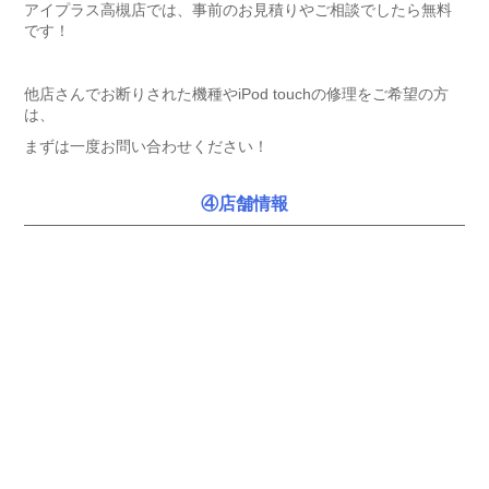
アイプラス高槻店では、事前のお見積りやご相談でしたら無料
です！
他店さんでお断りされた機種やiPod touchの修理をご希望の方
は、
まずは一度お問い合わせください！
④店舗情報