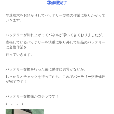
③修理完了
早速端末をお預かりしてバッテリー交換の作業に取りかかって
いきます。
バッテリーが膨れ上がってパネルが浮いてきておりましたが、
膨張しているバッテリーを慎重に取り外して新品のバッテリー
に交換作業を
行っていきます。
バッテリー交換を行った後に動作に異常がないか、
しっかりとチェックを行ってから、これでバッテリー交換修理
が完了です！
バッテリー交換後がコチラです！
↓ ↓ ↓ ↓