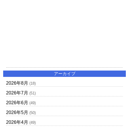
アーカイブ
2026年8月
(18)
2026年7月
(51)
2026年6月
(49)
2026年5月
(50)
2026年4月
(49)