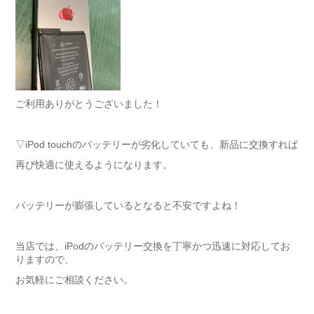
ご利用ありがとうございました！
▽iPod touchのバッテリーが劣化していても、新品に交換すれば
再び快適に使えるようになります。
バッテリーが膨張しているとなると不安ですよね！
当店では、iPodのバッテリー交換を丁寧かつ迅速に対応してお
りますので、
お気軽にご相談ください。