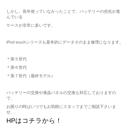
しかし、長年使っていなかったことで、バッテリーの劣化が進
んでいる
ケースが非常に多いです。
iPod touchシリーズも基本的にデータそのまま修理になります。
＊第５世代
＊第６世代
＊第７世代（最終モデル）
バッテリーの交換や液晶パネルの交換も対応しておりますの
で、
お困りの時はいつでもお気軽にスタッフまでご相談下さいま
せ。
HPはコチラから！