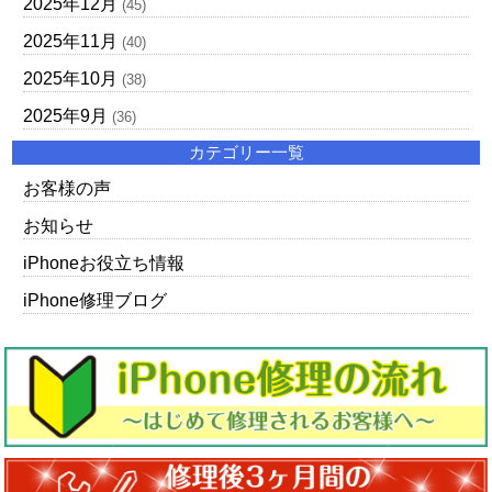
2025年12月
(45)
2025年11月
(40)
2025年10月
(38)
2025年9月
(36)
カテゴリー一覧
お客様の声
お知らせ
iPhoneお役立ち情報
iPhone修理ブログ