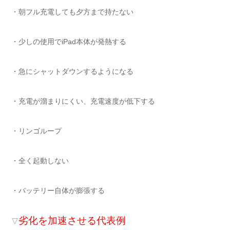
・朝フル充電しても夕方まで持たない
・少しの使用でiPad本体が発熱する
・急にシャットダウンするようになる
・充電が溜まりにくい、充電速度が低下する
・リンゴループ
・全く起動しない
・バッテリー自体が膨張する
劣化を加速させる代表例
▽