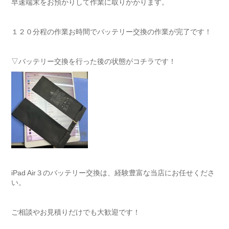
早速端末をお預かりして作業に取りかかります。
１２０分程の作業お時間でバッテリー交換の作業が完了です！
▽バッテリー交換を行った後の状態がコチラです！
iPad Air３のバッテリー交換は、経験豊富な当店にお任せくださ
い。
ご相談やお見積りだけでも大歓迎です！