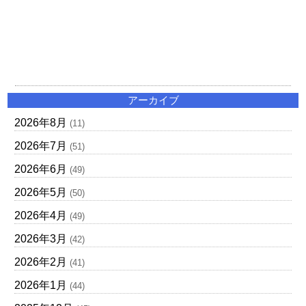
アーカイブ
2026年8月
(11)
2026年7月
(51)
2026年6月
(49)
2026年5月
(50)
2026年4月
(49)
2026年3月
(42)
2026年2月
(41)
2026年1月
(44)