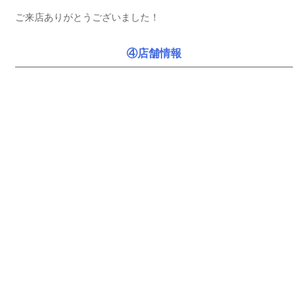
ご来店ありがとうございました！
④店舗情報