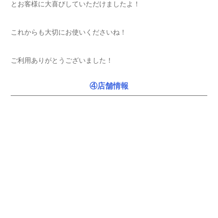
とお客様に大喜びしていただけましたよ！
これからも大切にお使いくださいね！
ご利用ありがとうございました！
④店舗情報