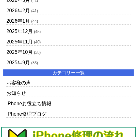
2026年3月
(42)
2026年2月
(41)
2026年1月
(44)
2025年12月
(45)
2025年11月
(40)
2025年10月
(38)
2025年9月
(36)
カテゴリー一覧
お客様の声
お知らせ
iPhoneお役立ち情報
iPhone修理ブログ