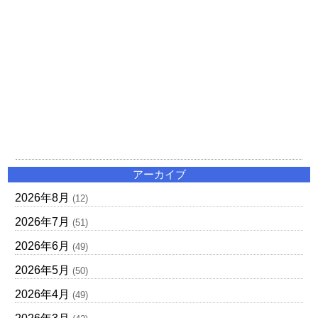
アーカイブ
2026年8月
(12)
2026年7月
(51)
2026年6月
(49)
2026年5月
(50)
2026年4月
(49)