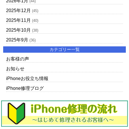
2026年1月
(44)
2025年12月
(45)
2025年11月
(40)
2025年10月
(38)
2025年9月
(36)
カテゴリー一覧
お客様の声
お知らせ
iPhoneお役立ち情報
iPhone修理ブログ