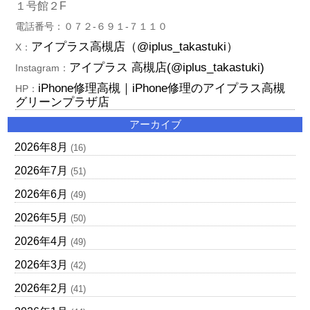
１号館２F
電話番号：０７２‐６９１-７１１０
アイプラス高槻店（@iplus_takastuki）
X：
アイプラス 高槻店(@iplus_takastuki)
Instagram：
iPhone修理高槻｜iPhone修理のアイプラス高槻
HP：
グリーンプラザ店
アーカイブ
2026年8月
(16)
2026年7月
(51)
2026年6月
(49)
2026年5月
(50)
2026年4月
(49)
2026年3月
(42)
2026年2月
(41)