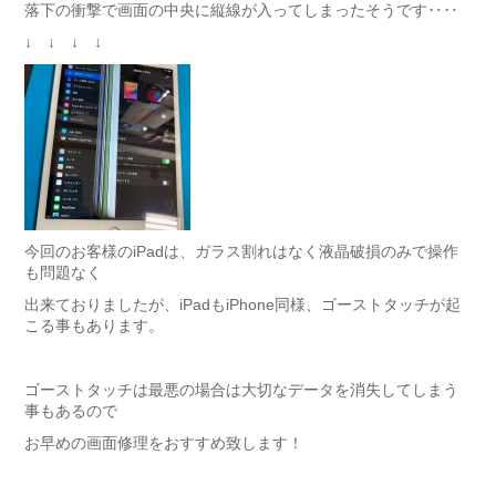
落下の衝撃で画面の中央に縦線が入ってしまったそうです‥‥
↓ ↓ ↓ ↓
今回のお客様のiPadは、ガラス割れはなく液晶破損のみで操作
も問題なく
出来ておりましたが、iPadもiPhone同様、ゴーストタッチが起
こる事もあります。
ゴーストタッチは最悪の場合は大切なデータを消失してしまう
事もあるので
お早めの画面修理をおすすめ致します！