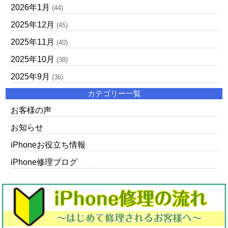
2026年1月
(44)
2025年12月
(45)
2025年11月
(40)
2025年10月
(38)
2025年9月
(36)
カテゴリー一覧
お客様の声
お知らせ
iPhoneお役立ち情報
iPhone修理ブログ