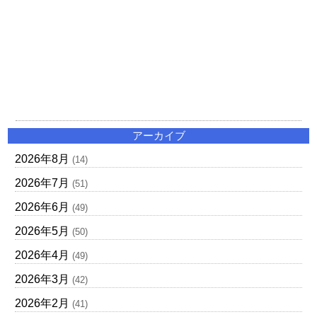
アーカイブ
2026年8月
(14)
2026年7月
(51)
2026年6月
(49)
2026年5月
(50)
2026年4月
(49)
2026年3月
(42)
2026年2月
(41)