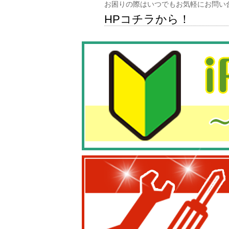
お困りの際はいつでもお気軽にお問い
HPコチラから！