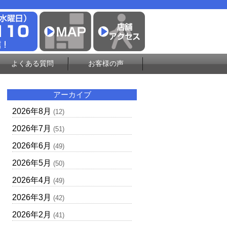
よくある質問
お客様の声
アーカイブ
2026年8月
(12)
2026年7月
(51)
2026年6月
(49)
2026年5月
(50)
2026年4月
(49)
2026年3月
(42)
2026年2月
(41)