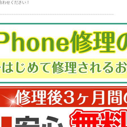
合わせください！