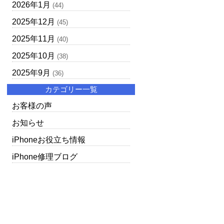
2026年1月
(44)
2025年12月
(45)
2025年11月
(40)
2025年10月
(38)
2025年9月
(36)
カテゴリー一覧
お客様の声
お知らせ
iPhoneお役立ち情報
iPhone修理ブログ