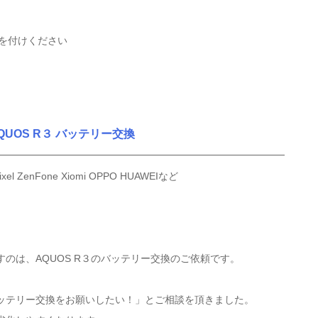
を付けください
QUOS R３ バッテリー交換
ixel ZenFone Xiomi OPPO HUAWEIなど
。
のは、AQUOS R３のバッテリー交換のご依頼です。
ッテリー交換をお願いしたい！」とご相談を頂きました。