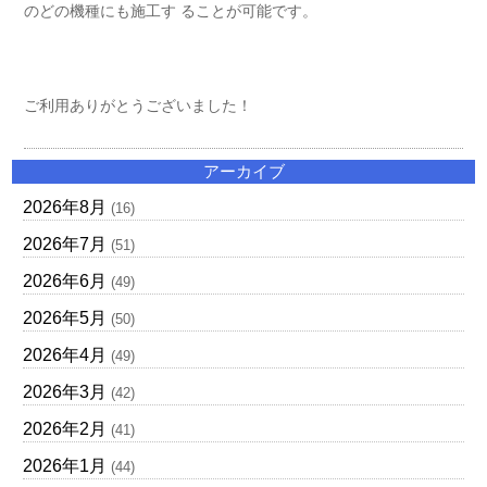
のどの機種にも施工す ることが可能です。
ご利用ありがとうございました！
アーカイブ
2026年8月
(16)
2026年7月
(51)
2026年6月
(49)
2026年5月
(50)
2026年4月
(49)
2026年3月
(42)
2026年2月
(41)
2026年1月
(44)