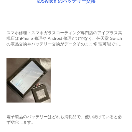
②Switch のバッテリー交換
スマホ修理・スマホガラスコーティング専門店のアイプラス高
槻店は iPhone 修理や Android 修理だけでなく、任天堂 Switch
の液晶交換やバッテリー交換がデータそのまま修 理可能です。
電子製品のバッテリーはどれも消耗品で、使い続けていると必
ず劣化します。