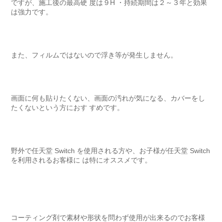
ですが、施工後の最高硬 度は９H ・持続期間は２～３年と効果
は強力です。
また、フィルムではないので浮き等が発生しません。
画面に何も貼りたくない、画面の汚れが気になる、カバーをし
たくないという方におす すめです。
野外で任天堂 Switch を使用される方や、お子様が任天堂 Switch
を利用されるお客様に は特にオススメです。
コーティング剤で素材や形状を問わず使用が出来るのでお客様