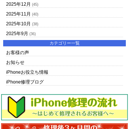
2025年12月
(45)
2025年11月
(40)
2025年10月
(38)
2025年9月
(36)
カテゴリー一覧
お客様の声
お知らせ
iPhoneお役立ち情報
iPhone修理ブログ