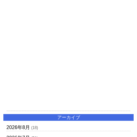
アーカイブ
2026年8月
(18)