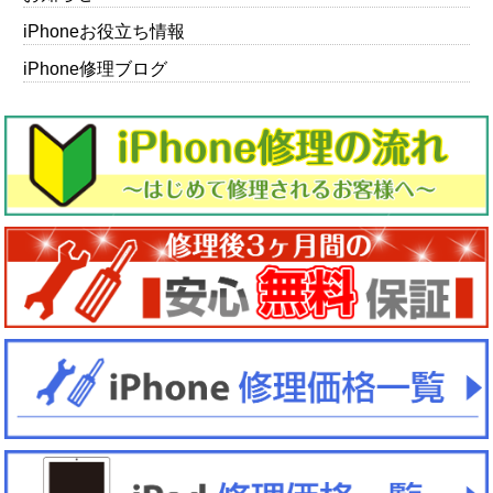
iPhoneお役立ち情報
iPhone修理ブログ