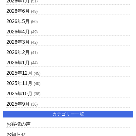
2026年7月
(51)
2026年6月
(49)
2026年5月
(50)
2026年4月
(49)
2026年3月
(42)
2026年2月
(41)
2026年1月
(44)
2025年12月
(45)
2025年11月
(40)
2025年10月
(38)
2025年9月
(36)
カテゴリー一覧
お客様の声
お知らせ