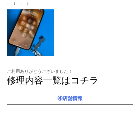
↓ ↓ ↓ ↓
ご利用ありがとうございました！
修理内容一覧はコチラ
④店舗情報