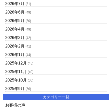
2026年7月
(51)
2026年6月
(49)
2026年5月
(50)
2026年4月
(49)
2026年3月
(42)
2026年2月
(41)
2026年1月
(44)
2025年12月
(45)
2025年11月
(40)
2025年10月
(38)
2025年9月
(36)
カテゴリー一覧
お客様の声