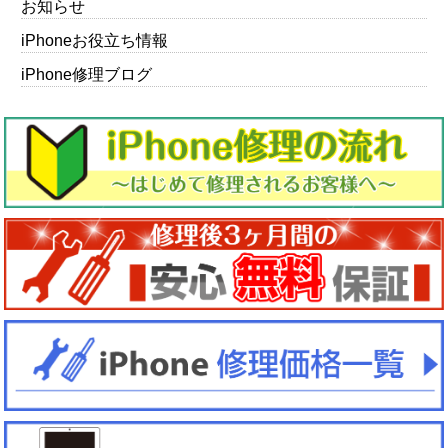
お知らせ
iPhoneお役立ち情報
iPhone修理ブログ