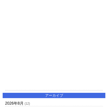
アーカイブ
2026年8月
(12)