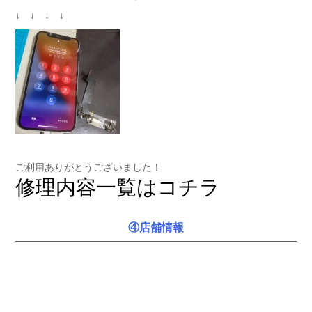
↓ ↓ ↓ ↓
ご利用ありがとうございました！
修理内容一覧はコチラ
④店舗情報