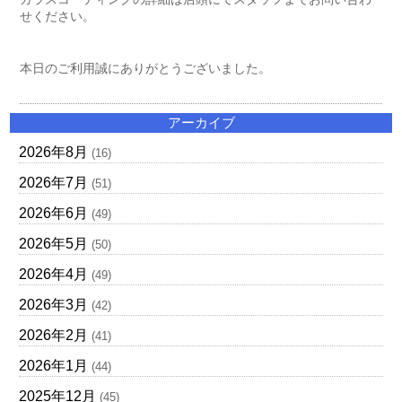
せください。
本日のご利用誠にありがとうございました。
アーカイブ
2026年8月
(16)
2026年7月
(51)
2026年6月
(49)
2026年5月
(50)
2026年4月
(49)
2026年3月
(42)
2026年2月
(41)
2026年1月
(44)
2025年12月
(45)