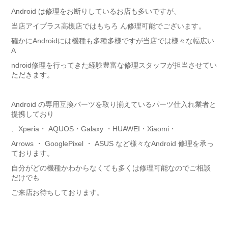
Android は修理をお断りしているお店も多いですが、
当店アイプラス高槻店ではもちろ ん修理可能でございます。
確かにAndroidには機種も多種多様ですが当店では様々な幅広い
A
ndroid修理を行ってきた経験豊富な修理スタッフが担当させてい
ただきます。
Android の専用互換パーツを取り揃えているパーツ仕入れ業者と
提携しており
、Xperia・ AQUOS・Galaxy ・HUAWEI・Xiaomi・
Arrows ・ GooglePixel ・ ASUS など様々なAndroid 修理を承っ
ております。
自分がどの機種かわからなくても多くは修理可能なのでご相談
だけでも
ご来店お待ちしております。