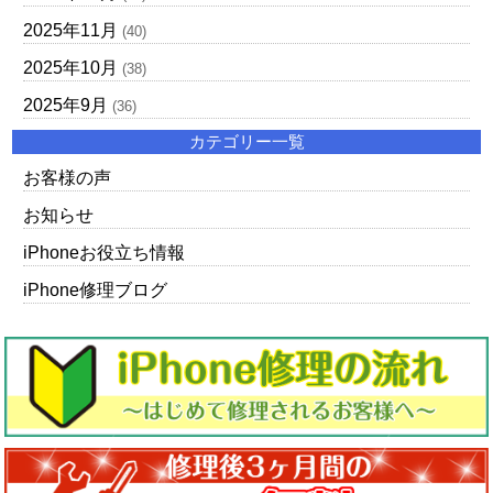
2025年11月
(40)
2025年10月
(38)
2025年9月
(36)
カテゴリー一覧
お客様の声
お知らせ
iPhoneお役立ち情報
iPhone修理ブログ