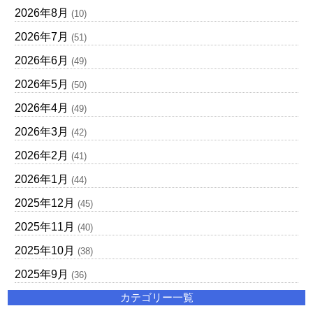
2026年8月
(10)
2026年7月
(51)
2026年6月
(49)
2026年5月
(50)
2026年4月
(49)
2026年3月
(42)
2026年2月
(41)
2026年1月
(44)
2025年12月
(45)
2025年11月
(40)
2025年10月
(38)
2025年9月
(36)
カテゴリー一覧