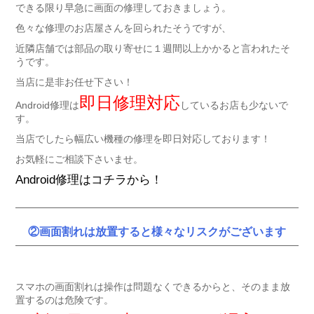
できる限り早急に画面の修理しておきましょう。
色々な修理のお店屋さんを回られたそうですが、
近隣店舗では部品の取り寄せに１週間以上かかると言われたそ
うです。
当店に是非お任せ下さい！
即日修理対応
Android修理は
しているお店も少ないで
す。
当店でしたら幅広い機種の修理を即日対応しております！
お気軽にご相談下さいませ。
Android修理はコチラから！
②画面割れは放置すると様々なリスクがございます
スマホの画面割れは操作は問題なくできるからと、そのまま放
置するのは危険です。