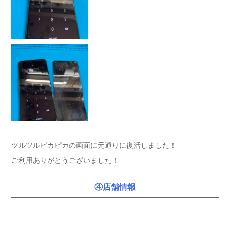
ツルツルピカピカの画面に元通りに復活しました！
ご利用ありがとうございました！
④店舗情報