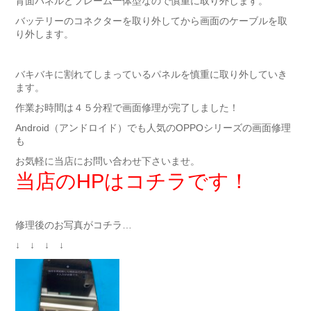
背面パネルとフレーム一体型なので慎重に取り外します。
バッテリーのコネクターを取り外してから画面のケーブルを取
り外します。
バキバキに割れてしまっているパネルを慎重に取り外していき
ます。
作業お時間は４５分程で画面修理が完了しました！
Android（アンドロイド）でも人気のOPPOシリーズの画面修理
も
お気軽に当店にお問い合わせ下さいませ。
当店のHPはコチラです！
修理後のお写真がコチラ…
↓ ↓ ↓ ↓