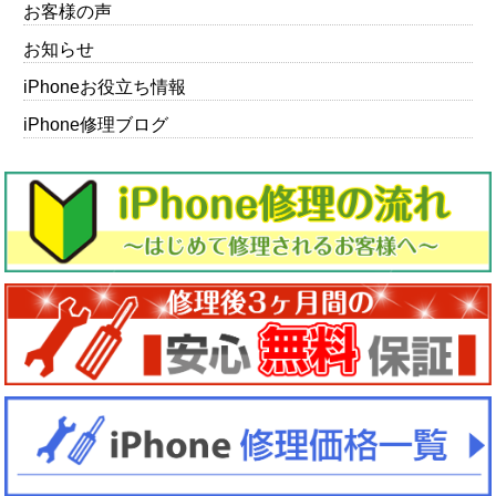
お客様の声
お知らせ
iPhoneお役立ち情報
iPhone修理ブログ