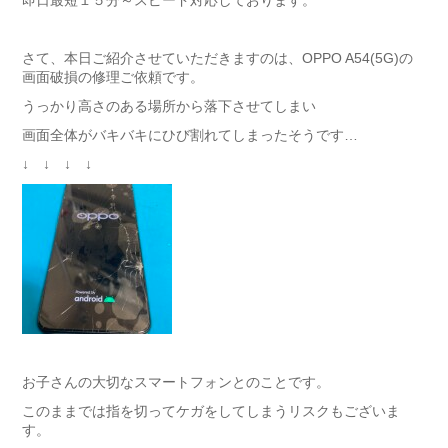
即日最短１５分～スピード対応しております。
さて、本日ご紹介させていただきますのは、OPPO A54(5G)の
画面破損の修理ご依頼です。
うっかり高さのある場所から落下させてしまい
画面全体がバキバキにひび割れてしまったそうです…
↓ ↓ ↓ ↓
お子さんの大切なスマートフォンとのことです。
このままでは指を切ってケガをしてしまうリスクもございま
す。