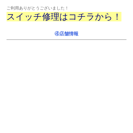
ご利用ありがとうございました！
スイッチ修理はコチラから！
④店舗情報