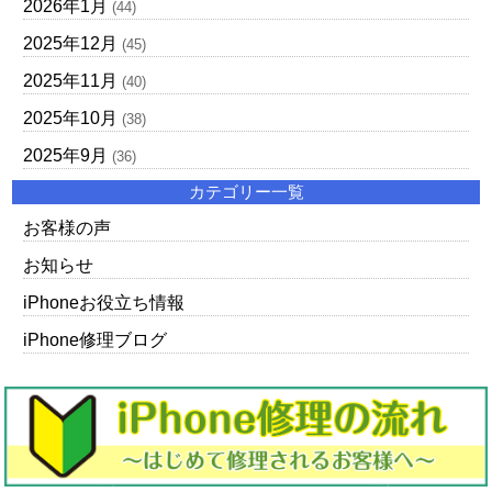
2026年1月
(44)
2025年12月
(45)
2025年11月
(40)
2025年10月
(38)
2025年9月
(36)
カテゴリー一覧
お客様の声
お知らせ
iPhoneお役立ち情報
iPhone修理ブログ