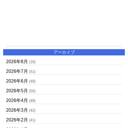
アーカイブ
2026年8月
(18)
2026年7月
(51)
2026年6月
(49)
2026年5月
(50)
2026年4月
(49)
2026年3月
(42)
2026年2月
(41)