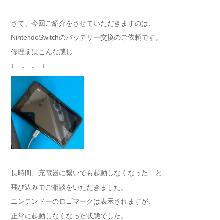
さて、今回ご紹介をさせていただきますのは、
NintendoSwitchのバッテリー交換のご依頼です。
修理前はこんな感じ…
↓ ↓ ↓ ↓
長時間、充電器に繋いでも起動しなくなった…と
飛び込みでご相談をいただきました。
ニンテンドーのロゴマークは表示されますが、
正常に起動しなくなった状態でした。