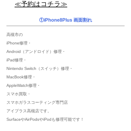
≪予約はコチラ≫
①iPhone8Plus 画面割れ
高槻市の
iPhone修理・
Android（アンドロイド）修理・
iPad修理・
Nintendo Switch（スイッチ）修理・
MacBook修理・
AppleWatch修理・
スマホ買取・
スマホガラスコーティング専門店
アイプラス高槻店です。
SurfaceやAirPodsやiPodも修理可能です！