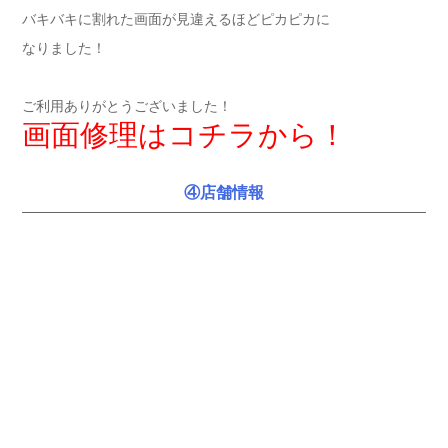
バキバキに割れた画面が見違えるほどピカピカに
なりました！
ご利用ありがとうございました！
画面修理はコチラから！
④店舗情報