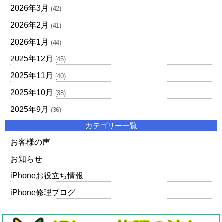
2026年3月
(42)
2026年2月
(41)
2026年1月
(44)
2025年12月
(45)
2025年11月
(40)
2025年10月
(38)
2025年9月
(36)
カテゴリー一覧
お客様の声
お知らせ
iPhoneお役立ち情報
iPhone修理ブログ