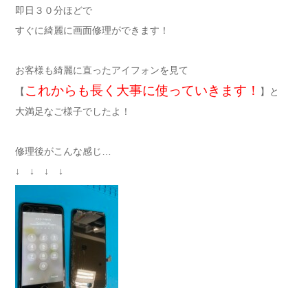
即日３０分ほどで
すぐに綺麗に画面修理ができます！
お客様も綺麗に直ったアイフォンを見て
これからも長く大事に使っていきます！
【
】と
大満足なご様子でしたよ！
修理後がこんな感じ…
↓ ↓ ↓ ↓