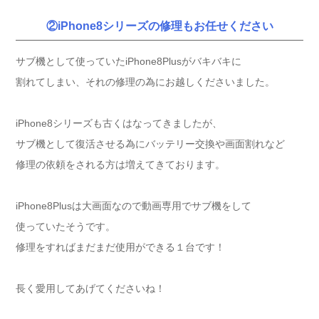
②iPhone8シリーズの修理もお任せください
サブ機として使っていたiPhone8Plusがバキバキに
割れてしまい、それの修理の為にお越しくださいました。
iPhone8シリーズも古くはなってきましたが、
サブ機として復活させる為にバッテリー交換や画面割れなど
修理の依頼をされる方は増えてきております。
iPhone8Plusは大画面なので動画専用でサブ機をして
使っていたそうです。
修理をすればまだまだ使用ができる１台です！
長く愛用してあげてくださいね！