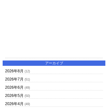
アーカイブ
2026年8月
(12)
2026年7月
(51)
2026年6月
(49)
2026年5月
(50)
2026年4月
(49)