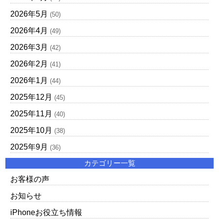
2026年5月
(50)
2026年4月
(49)
2026年3月
(42)
2026年2月
(41)
2026年1月
(44)
2025年12月
(45)
2025年11月
(40)
2025年10月
(38)
2025年9月
(36)
カテゴリー一覧
お客様の声
お知らせ
iPhoneお役立ち情報