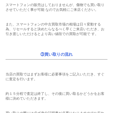
スマートフォンの販売はしておりませんが、傷物でも買い取り
させていただく事が可能 なのでお気軽にご来店ください。
また、スマートフォンの中古買取市場の相場は日々変動する
為、リセールすると決めたらなるべく早くご来店いただき、お
引き渡しいただけるとより高い値段での買取が可能で す。
③買い取りの流れ
当店の買取ではまずお客様に必要事項をご記入いただき、すぐ
に査定を行います。
約１５分程で査定は終了し、その後に買い取るかどうかをお客
様に決めていただきます。