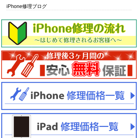
iPhone修理ブログ