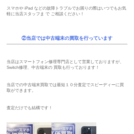
スマホや iPad などの故障トラブルでお困りの際はいつでもお気
軽に当店スタッフま で ご相談ください！
②当店では中古端末の買取を行っています
当店はスマートフォン修理専門店として営業しておりますが、
Switch修理、中古端末の 買取も行っております！
当店での中古端末買取では最短１０分査定でスピーディーに買
取ができます。
査定だけでも結構です！