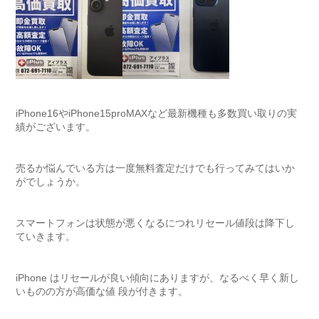
iPhone16やiPhone15proMAXなど最新機種も多数買い取りの実
績がございます。
売るか悩んでいる方は一度無料査定だけでも行ってみてはいか
がでしょうか。
スマートフォンは状態が悪くなるにつれリセール値段は降下し
ていきます。
iPhone はリセールが良い傾向にありますが、なるべく早く新し
いものの方が高価な値 段が付きます。