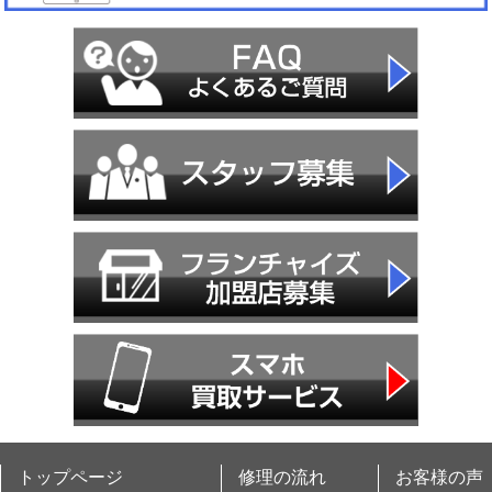
トップページ
修理の流れ
お客様の声