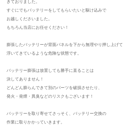
きておりました。
すぐにでもバッテリーをしてもらいたいと駆け込みで
お越しくださいました。
もちろん当店にお任せください！
膨張したバッテリーが背面パネルを下から無理やり押し上げて
浮いてきているような危険な状態です。
バッテリー膨張は放置しても勝手に直ることは
決してありません！
どんどん膨らんできて別のパーツを破損させたり、
発火・発煙・異臭などのリスクもございます！
バッテリーを取り寄せてさっそく、バッテリー交換の
作業に取りかかっていきます。