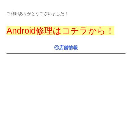
ご利用ありがとうございました！
Android修理はコチラから！
④店舗情報