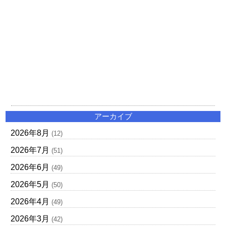
アーカイブ
2026年8月
(12)
2026年7月
(51)
2026年6月
(49)
2026年5月
(50)
2026年4月
(49)
2026年3月
(42)