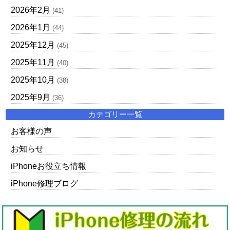
2026年2月
(41)
2026年1月
(44)
2025年12月
(45)
2025年11月
(40)
2025年10月
(38)
2025年9月
(36)
カテゴリー一覧
お客様の声
お知らせ
iPhoneお役立ち情報
iPhone修理ブログ