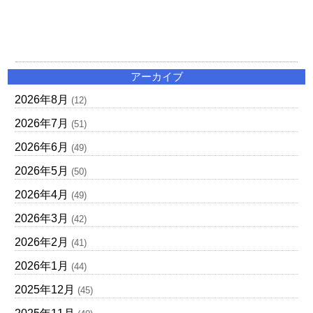
アーカイブ
2026年8月
(12)
2026年7月
(51)
2026年6月
(49)
2026年5月
(50)
2026年4月
(49)
2026年3月
(42)
2026年2月
(41)
2026年1月
(44)
2025年12月
(45)