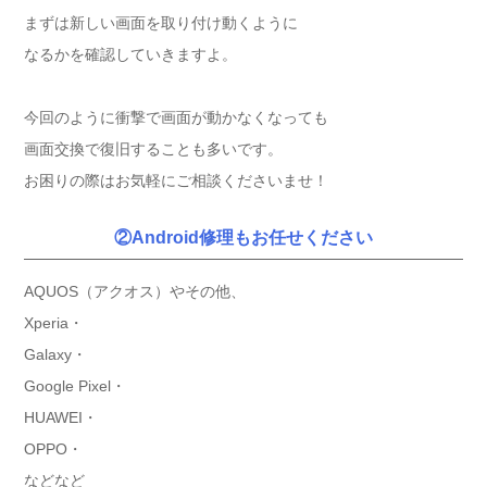
まずは新しい画面を取り付け動くように
なるかを確認していきますよ。
今回のように衝撃で画面が動かなくなっても
画面交換で復旧することも多いです。
お困りの際はお気軽にご相談くださいませ！
②Android修理もお任せください
AQUOS（アクオス）やその他、
Xperia・
Galaxy・
Google Pixel・
HUAWEI・
OPPO・
などなど