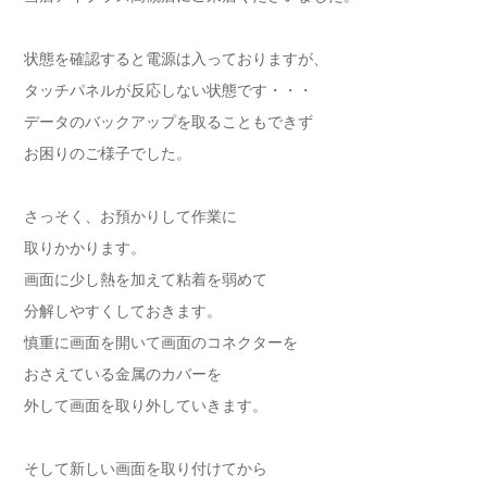
状態を確認すると電源は入っておりますが、
タッチパネルが反応しない状態です・・・
データのバックアップを取ることもできず
お困りのご様子でした。
さっそく、お預かりして作業に
取りかかります。
画面に少し熱を加えて粘着を弱めて
分解しやすくしておきます。
慎重に画面を開いて画面のコネクターを
おさえている金属のカバーを
外して画面を取り外していきます。
そして新しい画面を取り付けてから