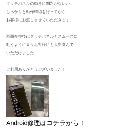
タッチパネルの動きに問題がないか、
しっかりと動作確認を行ってから
お客様にお渡しさせていただきます。
画面交換後はタッチパネルもスムーズに
動くように直りお客様にも大変喜んで
いただけました！
ご利用ありがとうございました！
Android修理はコチラから！