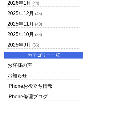
2026年1月
(44)
2025年12月
(45)
2025年11月
(40)
2025年10月
(38)
2025年9月
(36)
カテゴリー一覧
お客様の声
お知らせ
iPhoneお役立ち情報
iPhone修理ブログ