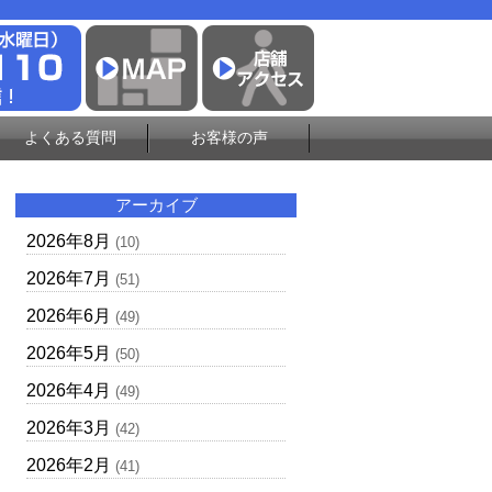
よくある質問
お客様の声
アーカイブ
2026年8月
(10)
2026年7月
(51)
2026年6月
(49)
2026年5月
(50)
2026年4月
(49)
2026年3月
(42)
2026年2月
(41)