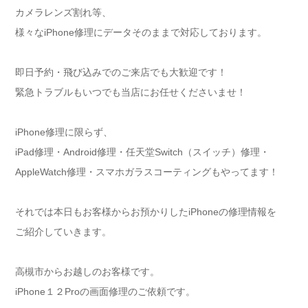
カメラレンズ割れ等、
様々なiPhone修理にデータそのままで対応しております。
即日予約・飛び込みでのご来店でも大歓迎です！
緊急トラブルもいつでも当店にお任せくださいませ！
iPhone修理に限らず、
iPad修理・Android修理・任天堂Switch（スイッチ）修理・
AppleWatch修理・スマホガラスコーティングもやってます！
それでは本日もお客様からお預かりしたiPhoneの修理情報を
ご紹介していきます。
高槻市からお越しのお客様です。
iPhone１２Proの画面修理のご依頼です。