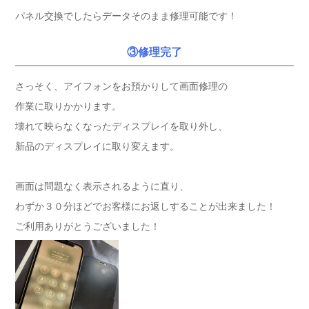
パネル交換でしたらデータそのまま修理可能です！
③修理完了
さっそく、アイフォンをお預かりして画面修理の
作業に取りかかります。
壊れて映らなくなったディスプレイを取り外し、
新品のディスプレイに取り変えます。
画面は問題なく表示されるように直り、
わずか３０分ほどでお客様にお返しすることが出来ました！
ご利用ありがとうございました！