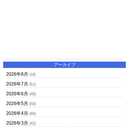
アーカイブ
2026年8月
(18)
2026年7月
(51)
2026年6月
(49)
2026年5月
(50)
2026年4月
(49)
2026年3月
(42)