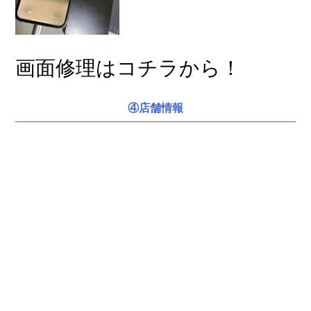
画面修理はコチラから！
④店舗情報