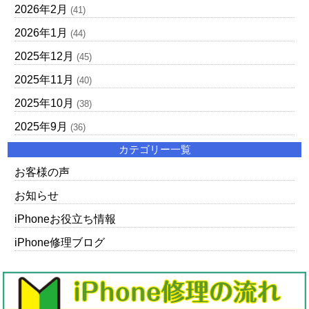
2026年2月
(41)
2026年1月
(44)
2025年12月
(45)
2025年11月
(40)
2025年10月
(38)
2025年9月
(36)
カテゴリー一覧
お客様の声
お知らせ
iPhoneお役立ち情報
iPhone修理ブログ