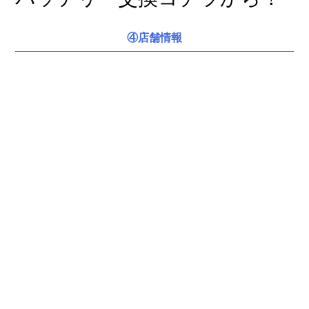
④店舗情報