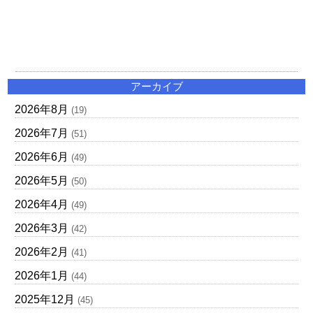
アーカイブ
2026年8月
(19)
2026年7月
(51)
2026年6月
(49)
2026年5月
(50)
2026年4月
(49)
2026年3月
(42)
2026年2月
(41)
2026年1月
(44)
2025年12月
(45)