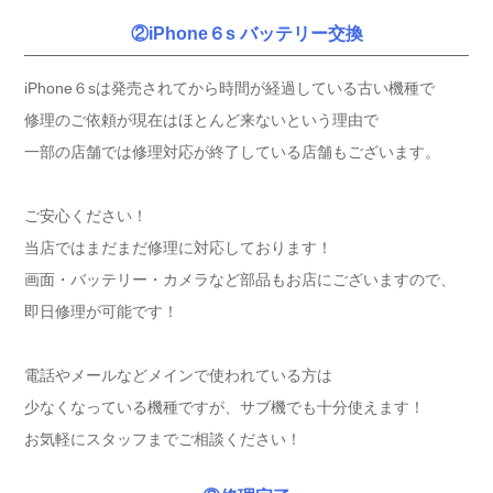
②iPhone６s バッテリー交換
iPhone６sは発売されてから時間が経過している古い機種で
修理のご依頼が現在はほとんど来ないという理由で
一部の店舗では修理対応が終了している店舗もございます。
ご安心ください！
当店ではまだまだ修理に対応しております！
画面・バッテリー・カメラなど部品もお店にございますので、
即日修理が可能です！
電話やメールなどメインで使われている方は
少なくなっている機種ですが、サブ機でも十分使えます！
お気軽にスタッフまでご相談ください！