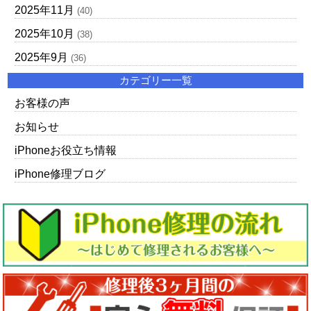
2025年11月
(40)
2025年10月
(38)
2025年9月
(36)
カテゴリー一覧
お客様の声
お知らせ
iPhoneお役立ち情報
iPhone修理ブログ