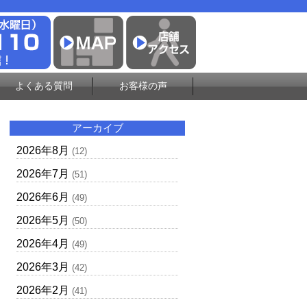
よくある質問
お客様の声
アーカイブ
2026年8月
(12)
2026年7月
(51)
2026年6月
(49)
2026年5月
(50)
2026年4月
(49)
2026年3月
(42)
2026年2月
(41)