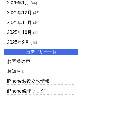
2026年1月
(44)
2025年12月
(45)
2025年11月
(40)
2025年10月
(38)
2025年9月
(36)
カテゴリー一覧
お客様の声
お知らせ
iPhoneお役立ち情報
iPhone修理ブログ