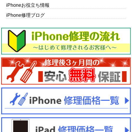
iPhoneお役立ち情報
iPhone修理ブログ