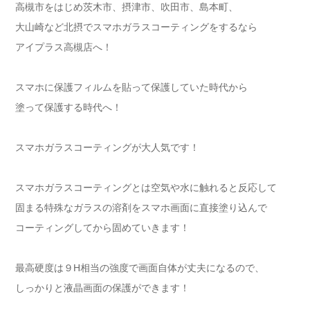
高槻市をはじめ茨木市、摂津市、吹田市、島本町、
大山崎など北摂でスマホガラスコーティングをするなら
アイプラス高槻店へ！
スマホに保護フィルムを貼って保護していた時代から
塗って保護する時代へ！
スマホガラスコーティングが大人気です！
スマホガラスコーティングとは空気や水に触れると反応して
固まる特殊なガラスの溶剤をスマホ画面に直接塗り込んで
コーティングしてから固めていきます！
最高硬度は９H相当の強度で画面自体が丈夫になるので、
しっかりと液晶画面の保護ができます！