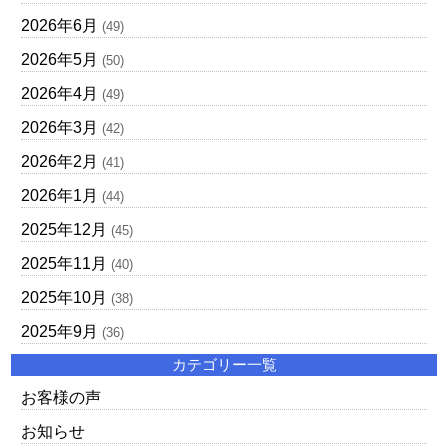
2026年6月
(49)
2026年5月
(50)
2026年4月
(49)
2026年3月
(42)
2026年2月
(41)
2026年1月
(44)
2025年12月
(45)
2025年11月
(40)
2025年10月
(38)
2025年9月
(36)
カテゴリー一覧
お客様の声
お知らせ