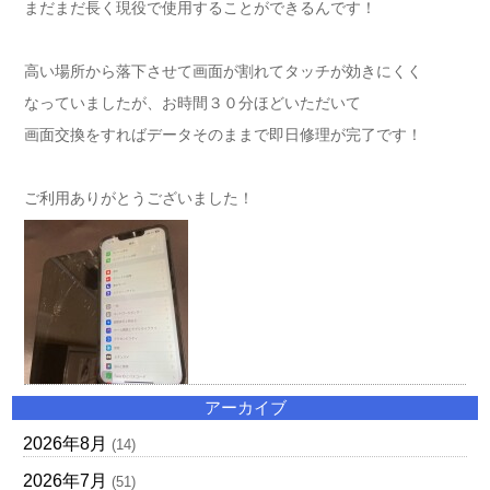
まだまだ長く現役で使用することができるんです！
高い場所から落下させて画面が割れてタッチが効きにくく
なっていましたが、お時間３０分ほどいただいて
画面交換をすればデータそのままで即日修理が完了です！
ご利用ありがとうございました！
アーカイブ
2026年8月
(14)
2026年7月
(51)