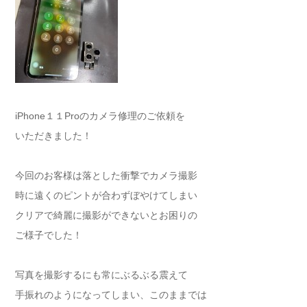
iPhone１１Proのカメラ修理のご依頼を
いただきました！
今回のお客様は落とした衝撃でカメラ撮影
時に遠くのピントが合わずぼやけてしまい
クリアで綺麗に撮影ができないとお困りの
ご様子でした！
写真を撮影するにも常にぶるぶる震えて
手振れのようになってしまい、このままでは