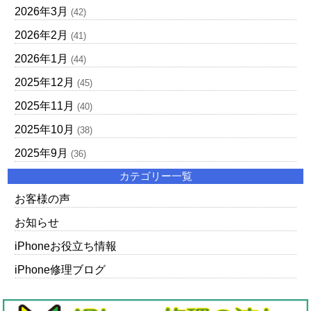
2026年3月
(42)
2026年2月
(41)
2026年1月
(44)
2025年12月
(45)
2025年11月
(40)
2025年10月
(38)
2025年9月
(36)
カテゴリー一覧
お客様の声
お知らせ
iPhoneお役立ち情報
iPhone修理ブログ