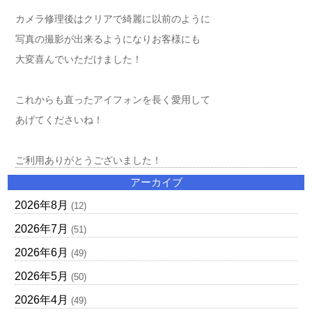
カメラ修理後はクリアで綺麗に以前のように
写真の撮影が出来るようになりお客様にも
大変喜んでいただけました！
これからも直ったアイフォンを長く愛用して
あげてくださいね！
ご利用ありがとうございました！
アーカイブ
2026年8月
(12)
2026年7月
(51)
2026年6月
(49)
2026年5月
(50)
2026年4月
(49)