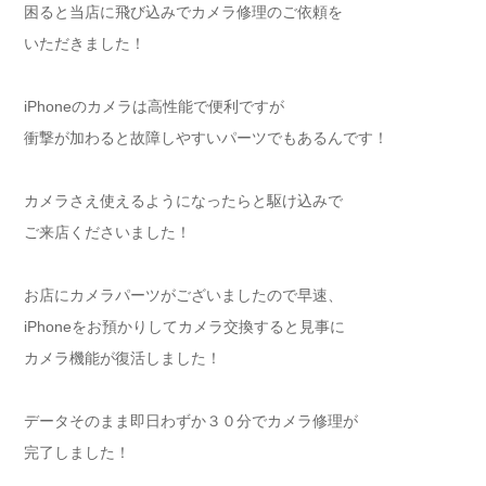
困ると当店に飛び込みでカメラ修理のご依頼を
いただきました！
iPhoneのカメラは高性能で便利ですが
衝撃が加わると故障しやすいパーツでもあるんです！
カメラさえ使えるようになったらと駆け込みで
ご来店くださいました！
お店にカメラパーツがございましたので早速、
iPhoneをお預かりしてカメラ交換すると見事に
カメラ機能が復活しました！
データそのまま即日わずか３０分でカメラ修理が
完了しました！