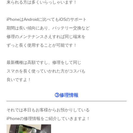
来られる方は多くいらっしゃいます！
iPhoneはAndroidに比べてもiOSのサポート
期間は長い傾向にあり、バッテリー交換など
修理のメンテナンスさえすれば同じ端末を
ずっと長く使用することが可能です！
最新機種は高額ですし、修理をして同じ
スマホを長く使っていかれた方がコスパも
良いですよ！
③修理情報
それでは本日もお客様からお預かりしている
iPhoneの修理情報をご紹介していきますよ！