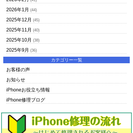
2026年1月
(44)
2025年12月
(45)
2025年11月
(40)
2025年10月
(38)
2025年9月
(36)
カテゴリー一覧
お客様の声
お知らせ
iPhoneお役立ち情報
iPhone修理ブログ