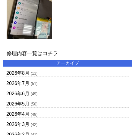
修理内容一覧はコチラ
アーカイブ
2026年8月
(13)
2026年7月
(51)
2026年6月
(49)
2026年5月
(50)
2026年4月
(49)
2026年3月
(42)
2026年2月
(41)