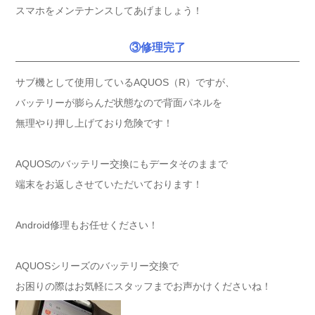
スマホをメンテナンスしてあげましょう！
③修理完了
サブ機として使用しているAQUOS（R）ですが、
バッテリーが膨らんだ状態なので背面パネルを
無理やり押し上げており危険です！
AQUOSのバッテリー交換にもデータそのままで
端末をお返しさせていただいております！
Android修理もお任せください！
AQUOSシリーズのバッテリー交換で
お困りの際はお気軽にスタッフまでお声かけくださいね！