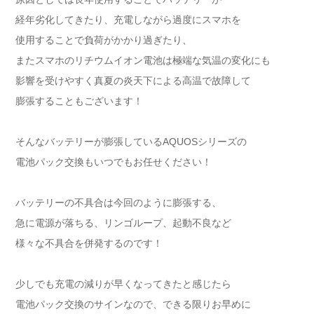
経年劣化してきたり、充電しながら過度にスマホを
使用することで負荷がかかり過ぎたり、
またスマホのリチウムイオン電池は極端な気温の変化にも
影響を受けやすく真夏の炎天下による高温で故障して
膨張することもございます！
そんなバッテリーが膨張しているAQUOSシリーズの
電池パック交換もいつでもお任せください！
バッテリーの不具合は今回のように膨張する、
急に電源が落ちる、リンゴループ、起動不良など
様々な不具合を併発するのです！
少しでも充電の減りが早くなってきたと感じたら
電池パック交換のサインなので、できる限りお早めに