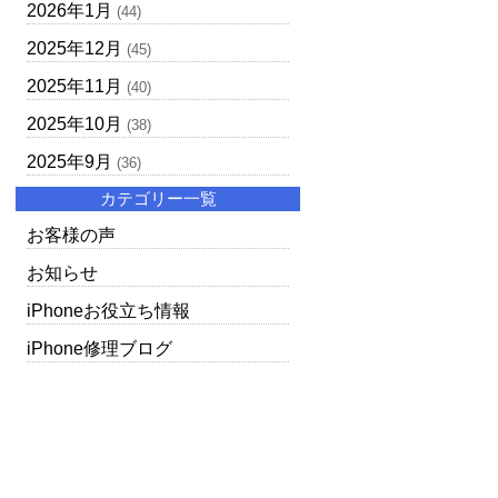
2026年1月
(44)
2025年12月
(45)
2025年11月
(40)
2025年10月
(38)
2025年9月
(36)
カテゴリー一覧
お客様の声
お知らせ
iPhoneお役立ち情報
iPhone修理ブログ