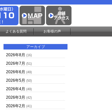
よくある質問
お客様の声
アーカイブ
2026年8月
(16)
2026年7月
(51)
2026年6月
(49)
2026年5月
(50)
2026年4月
(49)
2026年3月
(42)
2026年2月
(41)