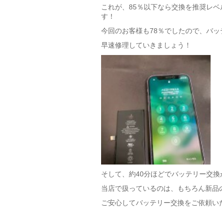
これが、85％以下なら交換を推奨レベ
す！
今回のお客様も78％でしたので、バ
早速修理していきましょう！
そして、約40分ほどでバッテリー交換
当店で扱っているのは、もちろん新品
ご安心してバッテリー交換をご依頼い