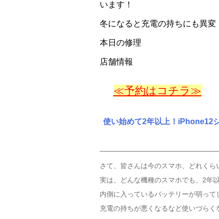
います！
冬になると充電の持ちにも異変
本日の修理
店舗情報
≪予約はコチラ≫
使い始めて2年以上！iPhone1
さて、皆さんは今のスマホ、どれくら
実は、どんな機種のスマホでも、2年
内側に入っているバッテリーが弱って
充電の持ちが悪くなるなど使いづらく