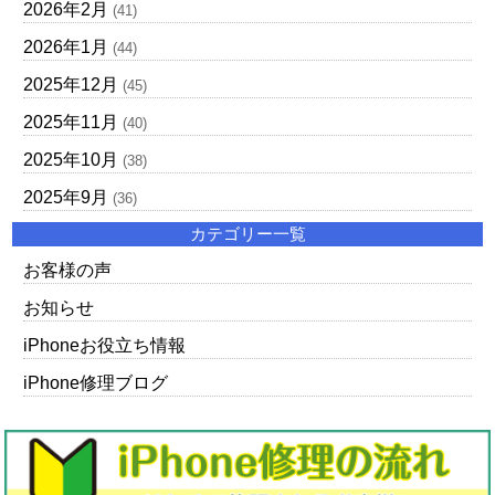
2026年2月
(41)
2026年1月
(44)
2025年12月
(45)
2025年11月
(40)
2025年10月
(38)
2025年9月
(36)
カテゴリー一覧
お客様の声
お知らせ
iPhoneお役立ち情報
iPhone修理ブログ