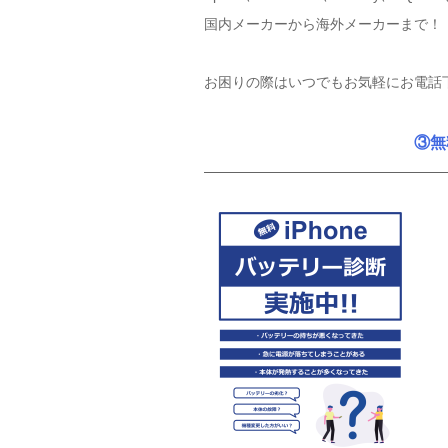
国内メーカーから海外メーカーまで！
お困りの際はいつでもお気軽にお電話
③無