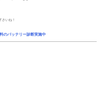
下さいね！
料のバッテリー診断実施中