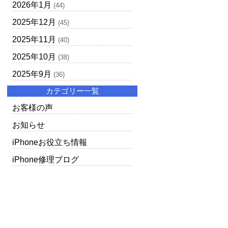
2026年1月
(44)
2025年12月
(45)
2025年11月
(40)
2025年10月
(38)
2025年9月
(36)
カテゴリー一覧
お客様の声
お知らせ
iPhoneお役立ち情報
iPhone修理ブログ