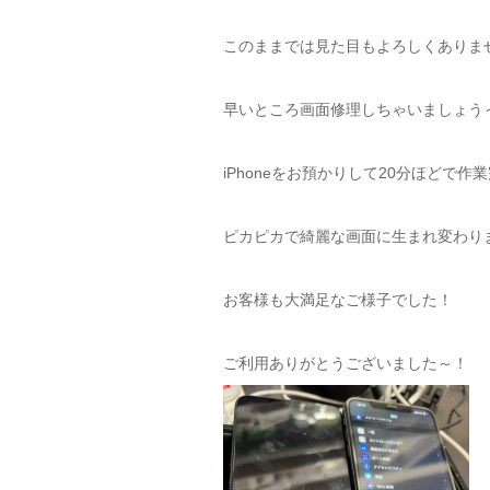
このままでは見た目もよろしくありま
早いところ画面修理しちゃいましょう
iPhoneをお預かりして20分ほどで作
ピカピカで綺麗な画面に生まれ変わり
お客様も大満足なご様子でした！
ご利用ありがとうございました～！