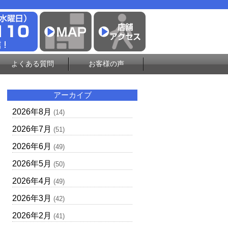
よくある質問
お客様の声
アーカイブ
2026年8月
(14)
2026年7月
(51)
2026年6月
(49)
2026年5月
(50)
2026年4月
(49)
2026年3月
(42)
2026年2月
(41)