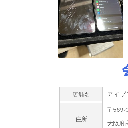
店舗名
アイプ
〒569-
住所
大阪府